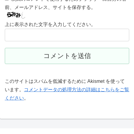
前、メールアドレス、サイトを保存する。
上に表示された文字を入力してください。
このサイトはスパムを低減するために Akismet を使って
います。
コメントデータの処理方法の詳細はこちらをご覧
ください
。