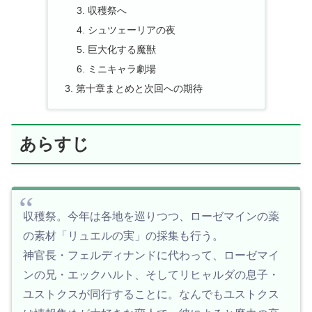
収穫祭へ
シュツェーリアの夜
巨大化する魔獣
ミニキャラ劇場
第十章まとめと次回への期待
あらすじ
収穫祭。今年は各地を巡りつつ、ローゼマインの薬
の素材「リュエルの実」の採集も行う。
神官長・フェルディナンドに代わって、ローゼマイ
ンの兄・エックハルト、そしてリヒャルダの息子・
ユストクスが同行することに。なんでもユストクス