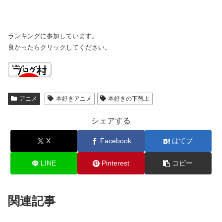
ランキングに参加しています。
良かったらクリックしてください。
アニメ
本好きアニメ
本好きの下剋上
シェアする
X
Facebook
はてブ
LINE
Pinterest
コピー
関連記事