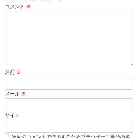
コメント
※
名前
※
メール
※
サイト
次回のコメントで使用するためブラウザーに自分の名