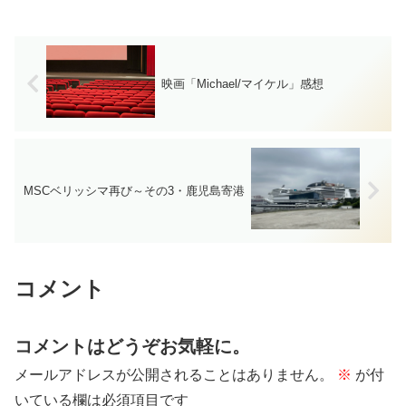
映画「Michael/マイケル」感想
MSCベリッシマ再び～その3・鹿児島寄港
コメント
コメントはどうぞお気軽に。
メールアドレスが公開されることはありません。
※
が付
いている欄は必須項目です