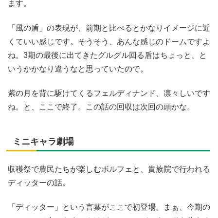
ます。
「風の盾」の表現が、前期と比べるとかなりイメージに近
くていい感じです。そうそう、あんな感じのドームですよ
ね。3期の最後に出てきたグルグル回る盾はちょっと、と
いうかかなり違うなと思っていたので。
紫の月を背に駆けてくるフェルディナンド、凛々しいです
ね。と、ここで終了。この話の回収は次回の頭かな。
ミニキャラ劇場
収穫祭で農民たちが楽しむボルフェと、貴族院で行われる
ディッターの話。
「ディッター」という言葉がここで初登場。まぁ、今期の