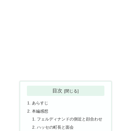
目次
あらすじ
本編感想
フェルディナンドの側近と顔合わせ
ハッセの町長と面会