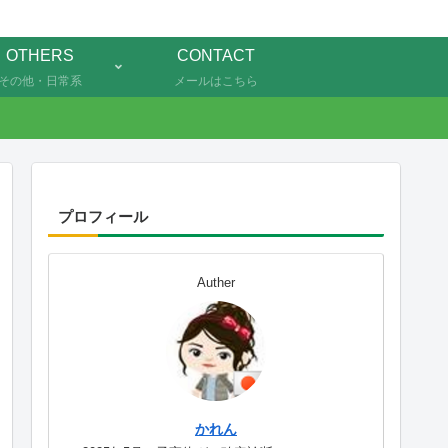
OTHERS
CONTACT
その他・日常系
メールはこちら
プロフィール
Auther
かれん