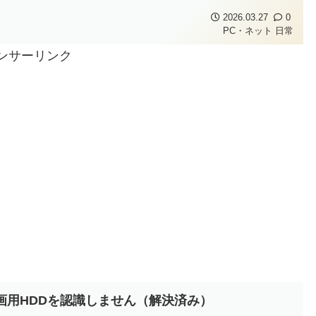
に関...
2026.03.27
0
PC・ネット
日常
ンサーリンク
画用HDDを認識しません（解決済み）