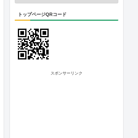
トップページQRコード
スポンサーリンク