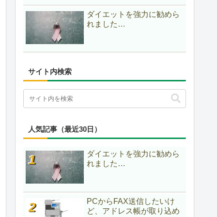
ダイエットを強力に勧めら
れました…
サイト内検索
人気記事（最近30日）
ダイエットを強力に勧めら
れました…
PCからFAX送信したいけ
ど、アドレス帳が取り込め