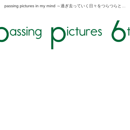
passing pictures in my mind ～過ぎ去っていく日々をつらつらと…