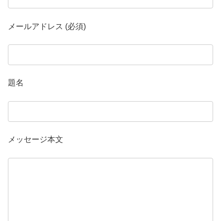
メールアドレス (必須)
題名
メッセージ本文