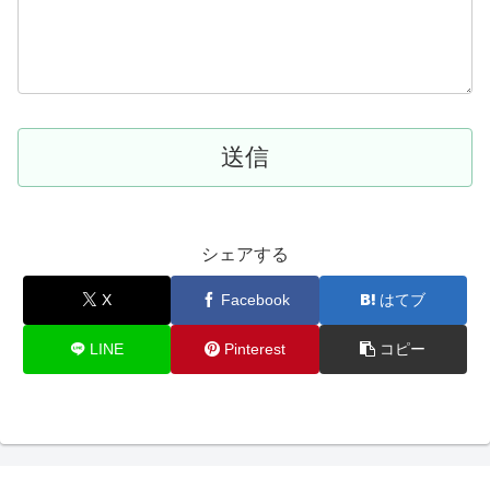
シェアする
X
Facebook
はてブ
LINE
Pinterest
コピー