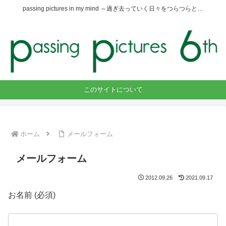
passing pictures in my mind ～過ぎ去っていく日々をつらつらと…
このサイトについて
ホーム
メールフォーム
メールフォーム
2012.09.26
2021.09.17
お名前 (必須)