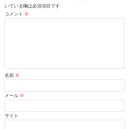
いている欄は必須項目です
コメント
※
名前
※
メール
※
サイト