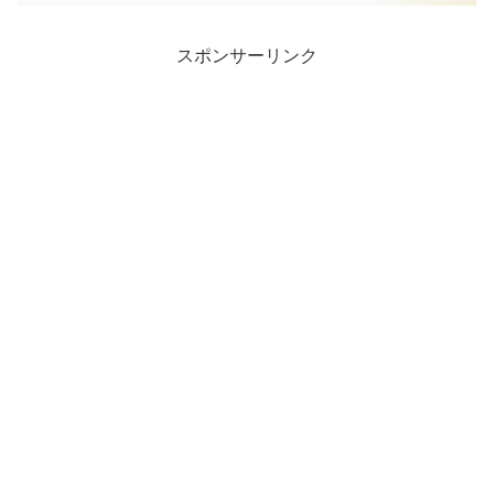
スポンサーリンク