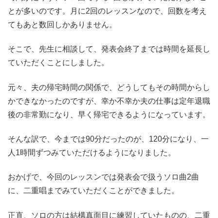
とが多いのです。月に2回のレッスンなので、回数を考え
てもあと数回しかありません。
そこで、先生に相談して、発表会終了までは時間を延長し
ていただくことにしました。
元々、夫の帰宅時間の関係で、どうしてもその時間からし
かできなかったのですが、幸か不幸か夫の仕事は定年退職
後の非常勤になり、早く帰宅できるようになっています。
そんな訳で、今までは90分だったのが、120分になり、一
人1時間ずつみていただけるようになりました。
おかげで、今回のレッスンでは発表会で扱うソロ曲2曲
に、二重唱までみていただくことができました。
正直、ソロの方は結構真面目に練習していたものの、二重