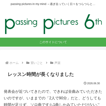
passing pictures in my mind ～過ぎ去っていく日々をつらつらと…
このサイトについて
ホーム
習いごと
声楽
レッスン時間が長くなりました
2026.06.30
発表会が近づいてきたので、できれば全曲みていただきた
いのですが、いままでの「2人で90分」だと、どうしても
時間が足りず、ソロ曲ですら1曲しかみていただけないこ