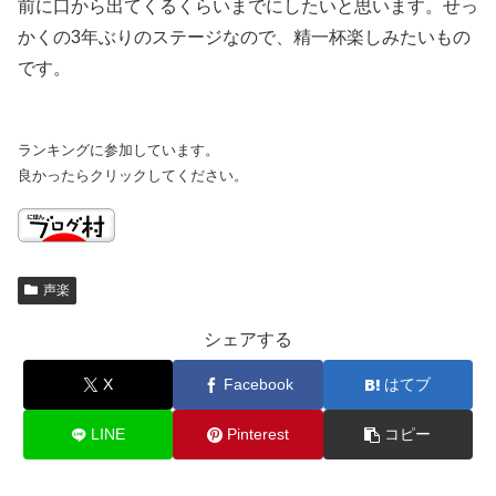
前に口から出てくるくらいまでにしたいと思います。せっ
かくの3年ぶりのステージなので、精一杯楽しみたいもの
です。
ランキングに参加しています。
良かったらクリックしてください。
声楽
シェアする
X
Facebook
はてブ
LINE
Pinterest
コピー