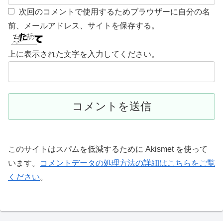
次回のコメントで使用するためブラウザーに自分の名
前、メールアドレス、サイトを保存する。
上に表示された文字を入力してください。
このサイトはスパムを低減するために Akismet を使って
います。
コメントデータの処理方法の詳細はこちらをご覧
ください
。