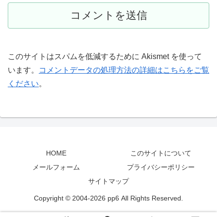
このサイトはスパムを低減するために Akismet を使って
います。
コメントデータの処理方法の詳細はこちらをご覧
ください
。
HOME
このサイトについて
メールフォーム
プライバシーポリシー
サイトマップ
Copyright © 2004-2026 pp6 All Rights Reserved.