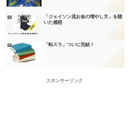
「ジェイソン流お金の増やし方」を聴
本
いた感想
「転スラ」ついに完結！
本
スポンサーリンク