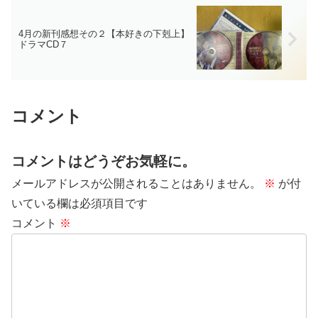
4月の新刊感想その２【本好きの下剋上】
ドラマCD７
コメント
コメントはどうぞお気軽に。
メールアドレスが公開されることはありません。
※
が付
いている欄は必須項目です
コメント
※