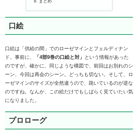
まとめ
口絵
口絵は「供給の間」でのローゼマインとフェルディナン
ド。事前に、
「4部9巻の口絵と対」
という情報があった
のですが、確かに、同じような構図で、前回はお別れのシ
ーン、今回は再会のシーン。どっちも切ない。そして、ロ
ーゼマインのサイズが全然違うので、跪いているのが逆な
のですね。なんか、この絵だけでもしばらく見ていたい気
になりました。
プロローグ