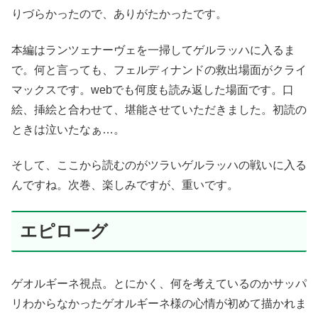
りづらかったので、ありがたかったです。
本編はランツェナーヴェを一掃してゲルラッハに入るま
で。何と言っても、フェルディナンドの救出場面がクライ
マックスです。webでも何度も読み返した場面です。口
絵、挿絵と合わせて、堪能させていただきました。初読の
ときは泣いたなぁ…。
そして、ここから読むのがツラいゲルラッハの戦いに入る
んですね。次巻、楽しみですが、重いです。
エピローグ
ゲオルギーネ視点。とにかく、何を考えているのかサッパ
リわからなかったゲオルギーネ様の心情が初めて描かれま