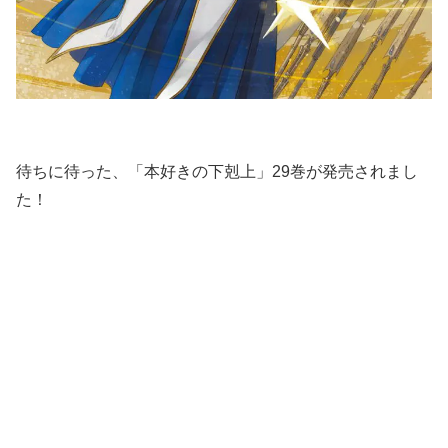
待ちに待った、「本好きの下剋上」29巻が発売されまし
た！