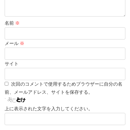
名前
※
メール
※
サイト
次回のコメントで使用するためブラウザーに自分の名
前、メールアドレス、サイトを保存する。
上に表示された文字を入力してください。