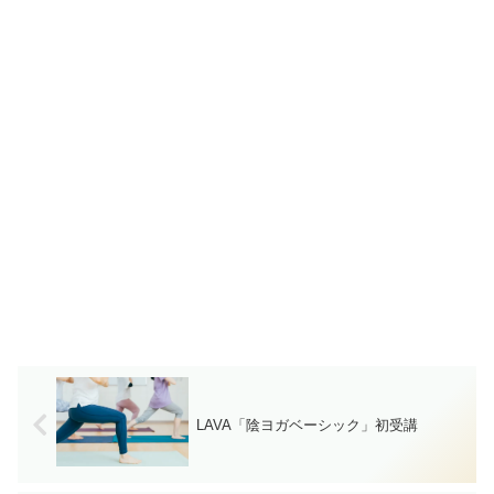
LAVA「陰ヨガベーシック」初受講