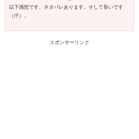
以下感想です。ネタバレあります。そして長いです
（汗）。
スポンサーリンク