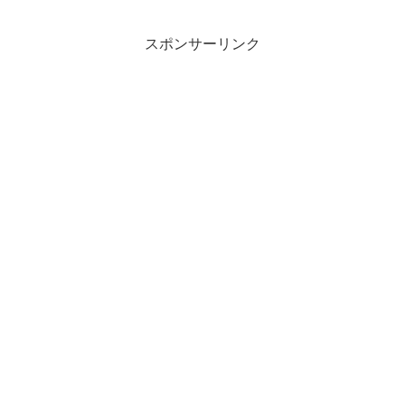
スポンサーリンク