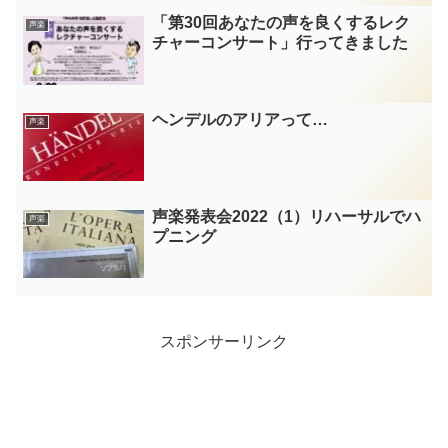
「第30回あなたの声を良くするレク
声楽
チャーコンサート」行ってきました
ヘンデルのアリアって…
声楽
声楽発表会2022（1）リハーサルでハ
声楽
プニング
スポンサーリンク