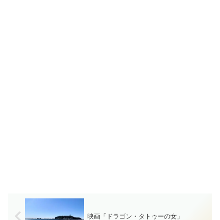
映画「ドラゴン・タトゥーの女」