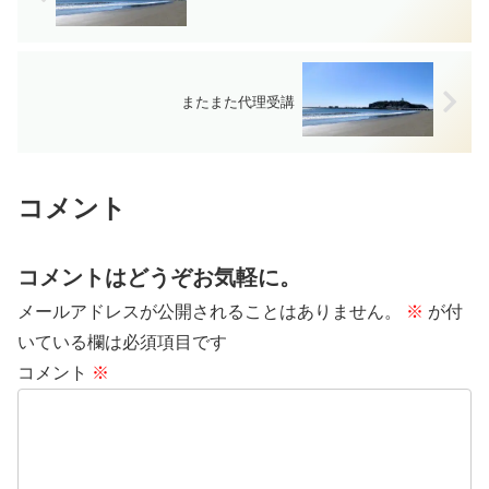
またまた代理受講
コメント
コメントはどうぞお気軽に。
メールアドレスが公開されることはありません。
※
が付
いている欄は必須項目です
コメント
※