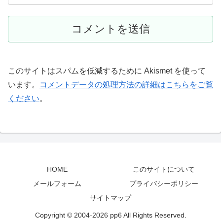
このサイトはスパムを低減するために Akismet を使って
います。
コメントデータの処理方法の詳細はこちらをご覧
ください
。
HOME
このサイトについて
メールフォーム
プライバシーポリシー
サイトマップ
Copyright © 2004-2026 pp6 All Rights Reserved.