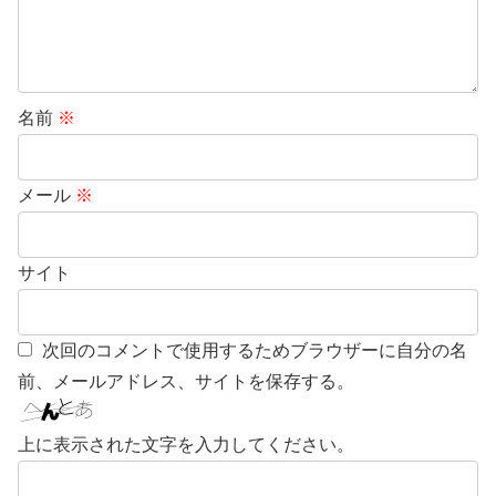
名前
※
メール
※
サイト
次回のコメントで使用するためブラウザーに自分の名
前、メールアドレス、サイトを保存する。
上に表示された文字を入力してください。