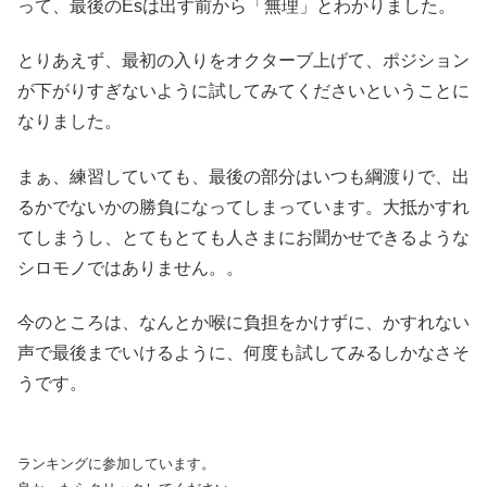
って、最後のEsは出す前から「無理」とわかりました。
とりあえず、最初の入りをオクターブ上げて、ポジション
が下がりすぎないように試してみてくださいということに
なりました。
まぁ、練習していても、最後の部分はいつも綱渡りで、出
るかでないかの勝負になってしまっています。大抵かすれ
てしまうし、とてもとても人さまにお聞かせできるような
シロモノではありません。。
今のところは、なんとか喉に負担をかけずに、かすれない
声で最後までいけるように、何度も試してみるしかなさそ
うです。
ランキングに参加しています。