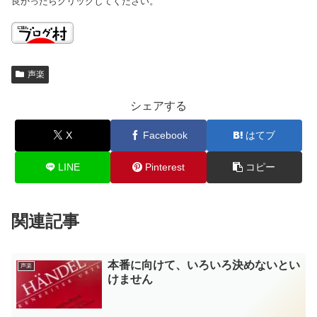
良かったらクリックしてください。
声楽
シェアする
X
Facebook
はてブ
LINE
Pinterest
コピー
関連記事
本番に向けて、いろいろ決めないとい
声楽
けません