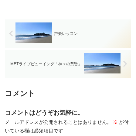
声楽レッスン
METライブビューイング「神々の黄昏」
コメント
コメントはどうぞお気軽に。
メールアドレスが公開されることはありません。
※
が付
いている欄は必須項目です