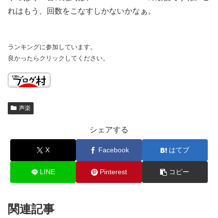
れはもう、回数をこなすしかないかなぁ。
ランキングに参加しています。
良かったらクリックしてください。
声楽
シェアする
X
Facebook
はてブ
LINE
Pinterest
コピー
関連記事