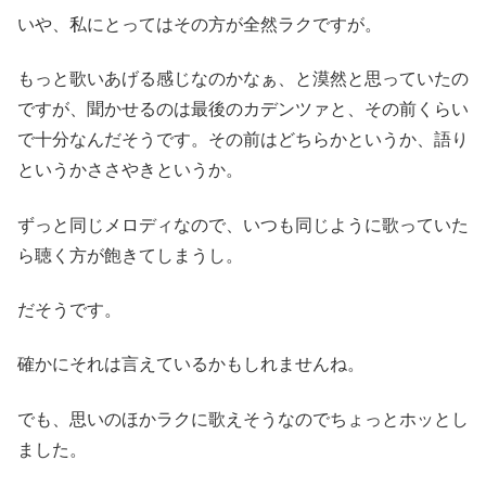
いや、私にとってはその方が全然ラクですが。
もっと歌いあげる感じなのかなぁ、と漠然と思っていたの
ですが、聞かせるのは最後のカデンツァと、その前くらい
で十分なんだそうです。その前はどちらかというか、語り
というかささやきというか。
ずっと同じメロディなので、いつも同じように歌っていた
ら聴く方が飽きてしまうし。
だそうです。
確かにそれは言えているかもしれませんね。
でも、思いのほかラクに歌えそうなのでちょっとホッとし
ました。