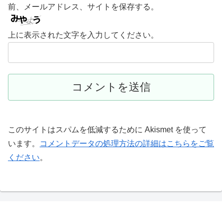
前、メールアドレス、サイトを保存する。
上に表示された文字を入力してください。
このサイトはスパムを低減するために Akismet を使って
います。
コメントデータの処理方法の詳細はこちらをご覧
ください
。