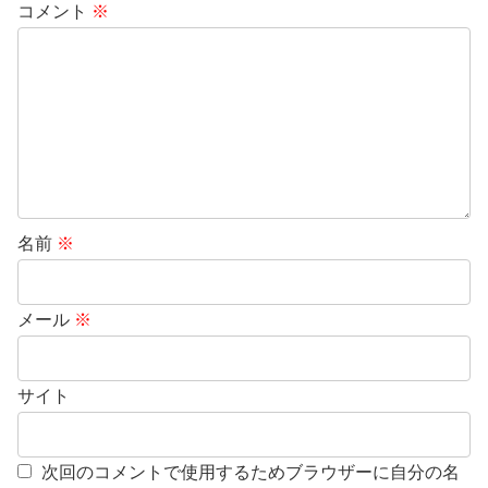
コメント
※
名前
※
メール
※
サイト
次回のコメントで使用するためブラウザーに自分の名