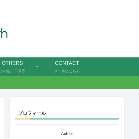
OTHERS
CONTACT
その他・日常系
メールはこちら
プロフィール
Auther