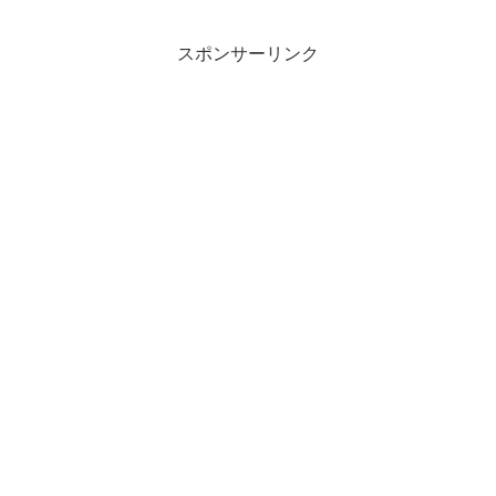
スポンサーリンク