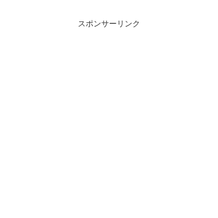
スポンサーリンク