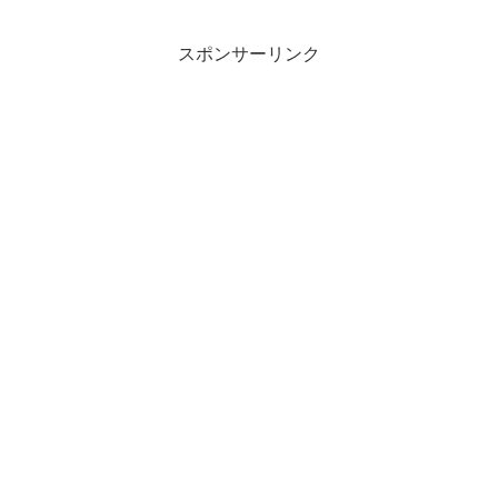
スポンサーリンク