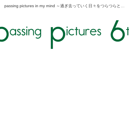
passing pictures in my mind ～過ぎ去っていく日々をつらつらと…