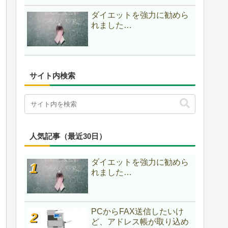
ダイエットを強力に勧めら
れました…
サイト内検索
人気記事（最近30日）
ダイエットを強力に勧めら
れました…
PCからFAX送信したいけ
ど、アドレス帳が取り込め