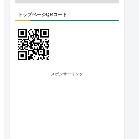
トップページQRコード
スポンサーリンク