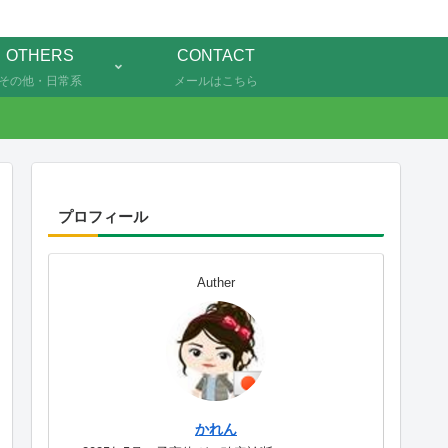
OTHERS
CONTACT
その他・日常系
メールはこちら
プロフィール
Auther
かれん