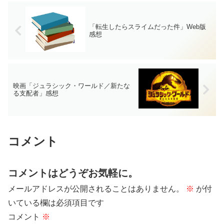
「転生したらスライムだった件」Web版
感想
映画「ジュラシック・ワールド／新たな
る支配者」感想
コメント
コメントはどうぞお気軽に。
メールアドレスが公開されることはありません。
※
が付
いている欄は必須項目です
コメント
※