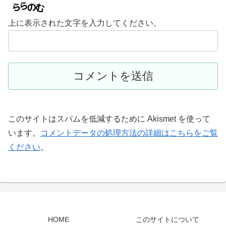
上に表示された文字を入力してください。
このサイトはスパムを低減するために Akismet を使って
います。
コメントデータの処理方法の詳細はこちらをご覧
ください
。
HOME
このサイトについて