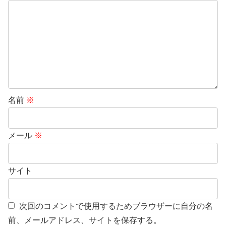
名前
※
メール
※
サイト
次回のコメントで使用するためブラウザーに自分の名
前、メールアドレス、サイトを保存する。