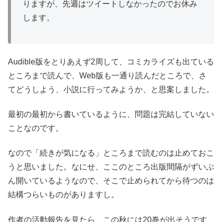
りますが、先週はツイートしなかったのでお休み
します。
Audible版をとりあえず2周して、コミカライズも出ている
ところまで読んで、Web版も一通り読んだところで、さ
てどうしよう、小説に行ってみようか、と思案しました。
最初の最初から書いているように、問題は完結していない
ことなのです。
なので「続きが気になる」ところまで読むのは止めておこ
うと思いました。なにせ、ここのところ出版間隔がずいぶ
ん開いているようなので、そこで止められてから待つのは
結構つらいものがありますし。
作者の活動報告を見たら、この秋には20巻が出そうです