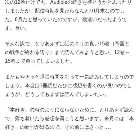
次の12巻だけでも、Audibleの続きを待とうかと思ったり
しましたが、配信時期を見たらなんと10月末なのでし
た。8月だと思っていたのですが、勘違いだったようで
す。長い。
そんな訳で、とりあえずは話のキリの良い15巻（帝国と
の戦争が終わる辺り）まで読んでみようと思い、12巻～
15巻まで買ってしまいました。
またもやきっと睡眠時間を削って一気読みしてしまうので
しょう。本当は1冊読むたびに感想を書くのが良いのでし
ょうが、どうしてもまずは読んでしまいたい。
「本好き」の時のようにならないために、とりあえず読ん
で、落ち着いたら感想を書こうと思います。来月には「本
好き」の新刊が出るので、その前にはきっと…。