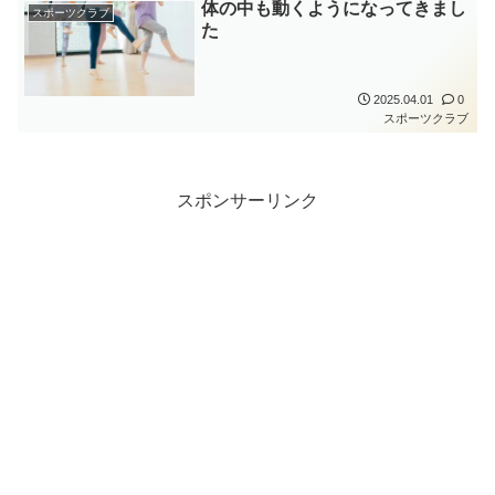
体の中も動くようになってきまし
スポーツクラブ
た
2025.04.01
0
スポーツクラブ
スポンサーリンク