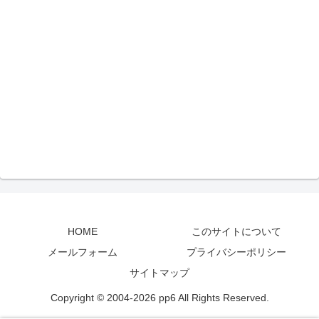
HOME
このサイトについて
メールフォーム
プライバシーポリシー
サイトマップ
Copyright © 2004-2026 pp6 All Rights Reserved.