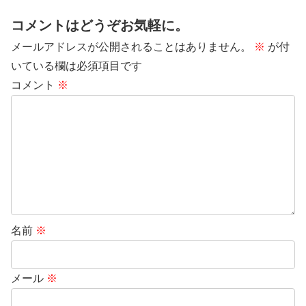
コメントはどうぞお気軽に。
メールアドレスが公開されることはありません。
※
が付
いている欄は必須項目です
コメント
※
名前
※
メール
※