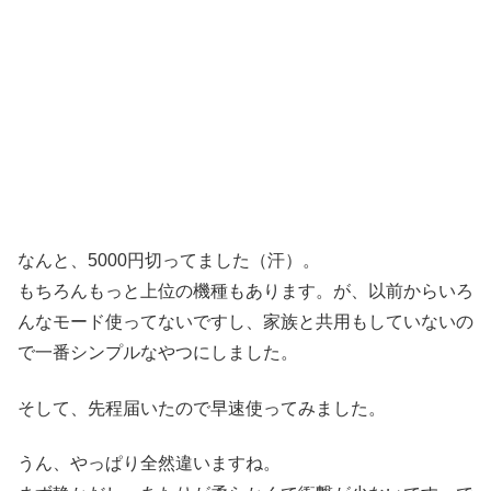
なんと、5000円切ってました（汗）。
もちろんもっと上位の機種もあります。が、以前からいろ
んなモード使ってないですし、家族と共用もしていないの
で一番シンプルなやつにしました。
そして、先程届いたので早速使ってみました。
うん、やっぱり全然違いますね。