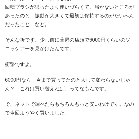
回転ブラシが思ったより使いづらくて、届かないところが
あったのと、振動が大きくて最初は保持するのがたいへん
だったこと、など。
そんな折です。少し前に薬局の店頭で6000円くらいのソ
ニッケアーを見かけたんです。
衝撃ですよ。
6000円なら、今まで買ってたのと大して変わらないじゃ
ん？ これは買い替えねば。ってなもんです。
で、ネットで調べたらもちろんもっと安いわけです。なの
で今回ようやく買いました。