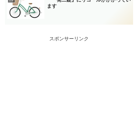
日常
ます
スポンサーリンク