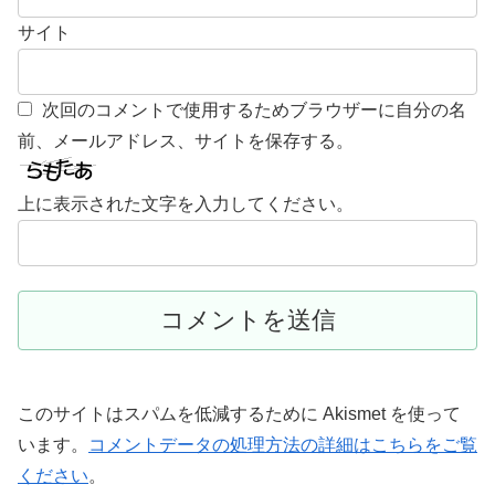
サイト
次回のコメントで使用するためブラウザーに自分の名
前、メールアドレス、サイトを保存する。
上に表示された文字を入力してください。
このサイトはスパムを低減するために Akismet を使って
います。
コメントデータの処理方法の詳細はこちらをご覧
ください
。