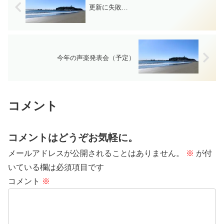
更新に失敗…
今年の声楽発表会（予定）
コメント
コメントはどうぞお気軽に。
メールアドレスが公開されることはありません。
※
が付
いている欄は必須項目です
コメント
※