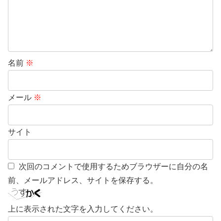
名前
※
メール
※
サイト
次回のコメントで使用するためブラウザーに自分の名
前、メールアドレス、サイトを保存する。
上に表示された文字を入力してください。