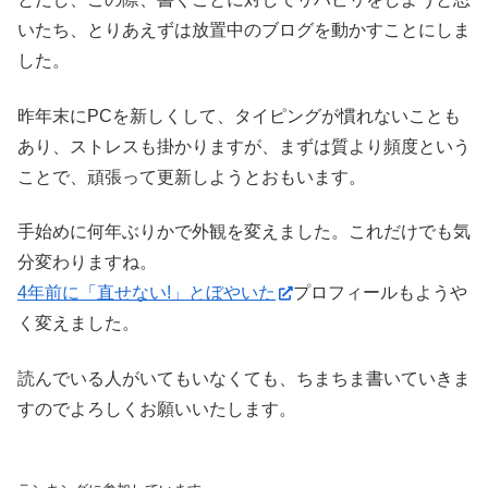
いたち、とりあえずは放置中のブログを動かすことにしま
した。
昨年末にPCを新しくして、タイピングが慣れないことも
あり、ストレスも掛かりますが、まずは質より頻度という
ことで、頑張って更新しようとおもいます。
手始めに何年ぶりかで外観を変えました。これだけでも気
分変わりますね。
4年前に「直せない!」とぼやいた
プロフィールもようや
く変えました。
読んでいる人がいてもいなくても、ちまちま書いていきま
すのでよろしくお願いいたします。