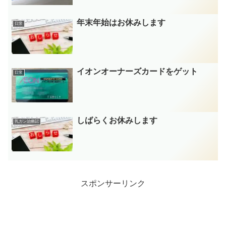
年末年始はお休みします
日常
イオンオーナーズカードをゲット
日常
しばらくお休みします
乳ガン治療記
スポンサーリンク