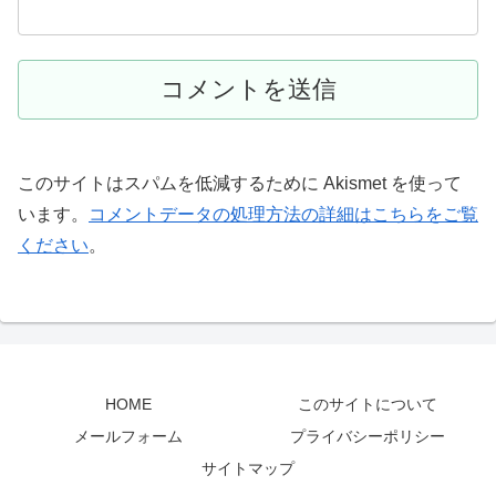
このサイトはスパムを低減するために Akismet を使って
います。
コメントデータの処理方法の詳細はこちらをご覧
ください
。
HOME
このサイトについて
メールフォーム
プライバシーポリシー
サイトマップ