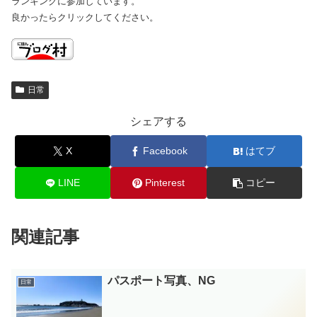
ランキングに参加しています。
良かったらクリックしてください。
日常
シェアする
X
Facebook
はてブ
LINE
Pinterest
コピー
関連記事
パスポート写真、NG
日常