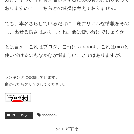
おりますので、こちらとの連携は考えておりません。
でも、本名さらしているだけに、逆にリアルな情報をその
まま出せる良さはありますね。要は使い分けでしょうか。
とは言え、これはブログ、これはfacebook、これはmixiと
使い分けるのもなかなか悩ましいことではありますが。
ランキングに参加しています。
良かったらクリックしてください。
PC・ネット
facebook
シェアする