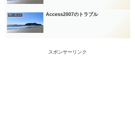
Access2007のトラブル
PC・ネット
スポンサーリンク