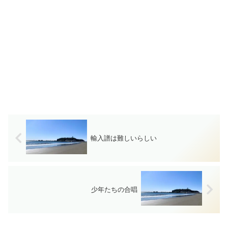
輸入譜は難しいらしい
少年たちの合唱