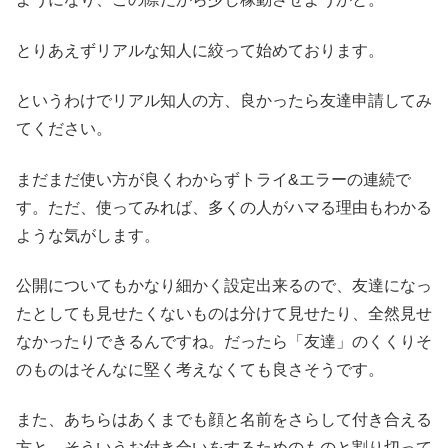
とりあえずリアルな知人に絞って始めております。
というわけでリアル知人の方、良かったら友達申請してみ
てください。
まだまだ使い方が良くわからずトライ&エラーの連続で
す。ただ、使ってみれば、多くの人がハマる理由もわかる
ような気がします。
公開についてもかなり細かく設定出来るので、友達になっ
たとしても見せたくないものは分けて見せたり、全然見せ
なかったりできるんですね。だったら「友達」のくくりそ
のものはそんなに堅く考えなくても良さそうです。
また、あちらはあくまでも顔と名前をさらして付き合える
方と、そういうお付き合いをするためのものと割り切って