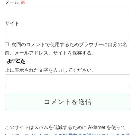
メール
※
サイト
次回のコメントで使用するためブラウザーに自分の名
前、メールアドレス、サイトを保存する。
上に表示された文字を入力してください。
このサイトはスパムを低減するために Akismet を使って