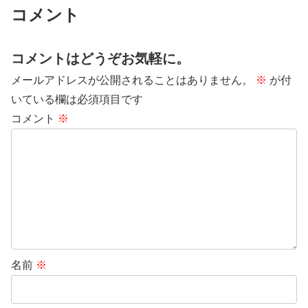
コメント
コメントはどうぞお気軽に。
メールアドレスが公開されることはありません。
※
が付
いている欄は必須項目です
コメント
※
名前
※