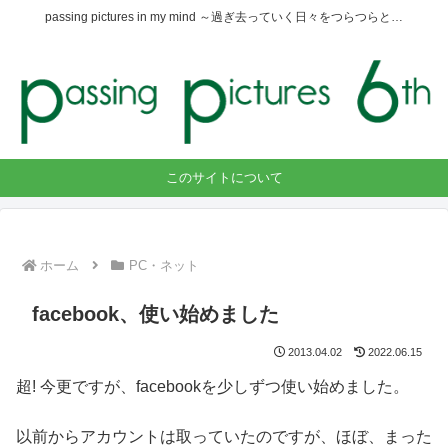
passing pictures in my mind ～過ぎ去っていく日々をつらつらと…
このサイトについて
ホーム
PC・ネット
facebook、使い始めました
2013.04.02
2022.06.15
超! 今更ですが、facebookを少しずつ使い始めました。
以前からアカウントは取っていたのですが、ほぼ、まった