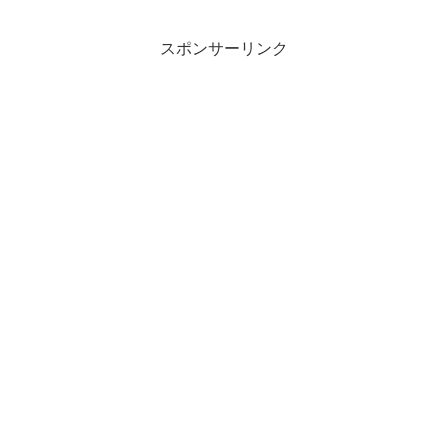
スポンサーリンク