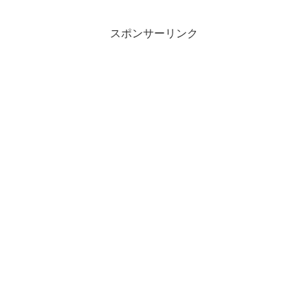
スポンサーリンク