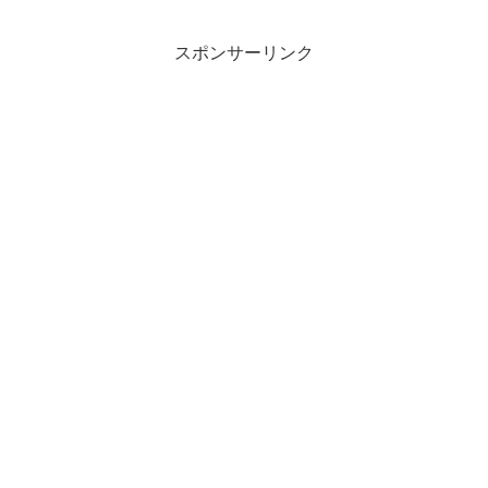
スポンサーリンク