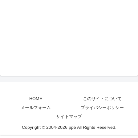
HOME
このサイトについて
メールフォーム
プライバシーポリシー
サイトマップ
Copyright © 2004-2026 pp6 All Rights Reserved.