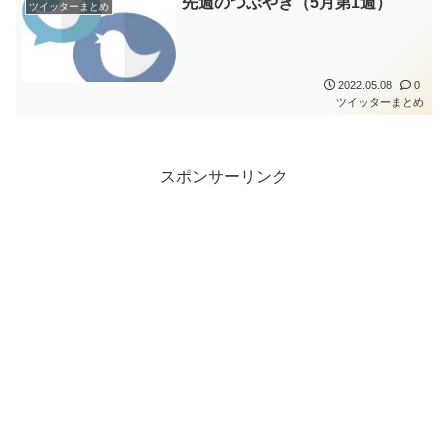
先週のつぶやき（5月第1週）
ツイッターまとめ
2022.05.08
0
ツイッターまとめ
スポンサーリンク