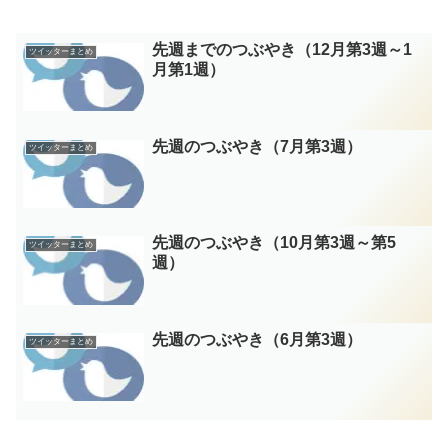
先週までのつぶやき（12月第3週～1
ツイッターまとめ
月第1週）
先週のつぶやき（7月第3週）
ツイッターまとめ
先週のつぶやき（10月第3週～第5
ツイッターまとめ
週）
先週のつぶやき（6月第3週）
ツイッターまとめ