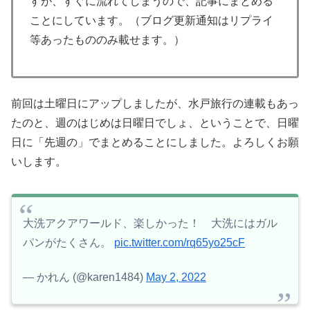
すが、すぐに流れてしまうので、記事にまとめる
ことにしています。（ブログ更新通知はリプライ
等あったもののみ載せます。）
前回は土曜日にアップしましたが、水戸旅行の連載もあっ
たのと、週のはじめは日曜日でしょ、ということで、日曜
日に「先週の」でまとめることにしました。よろしくお願
いします。
大洗アクアワールド、楽しかった！ 大洗にはガル
パンがたくさん。
pic.twitter.com/rq65yo25cF
— かれん (@karen1484)
May 2, 2022