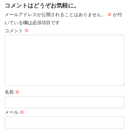
コメントはどうぞお気軽に。
メールアドレスが公開されることはありません。
※
が付
いている欄は必須項目です
コメント
※
名前
※
メール
※