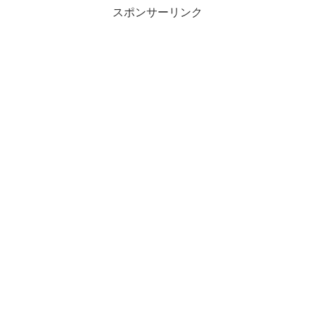
スポンサーリンク