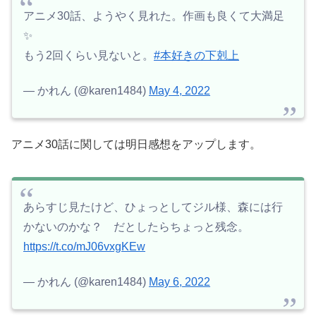
アニメ30話、ようやく見れた。作画も良くて大満足
✨
もう2回くらい見ないと。
#本好きの下剋上
— かれん (@karen1484)
May 4, 2022
アニメ30話に関しては明日感想をアップします。
あらすじ見たけど、ひょっとしてジル様、森には行
かないのかな？ だとしたらちょっと残念。
https://t.co/mJ06vxgKEw
— かれん (@karen1484)
May 6, 2022