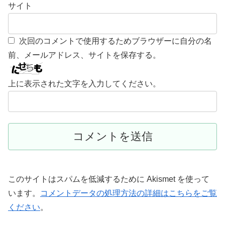
サイト
次回のコメントで使用するためブラウザーに自分の名
前、メールアドレス、サイトを保存する。
上に表示された文字を入力してください。
このサイトはスパムを低減するために Akismet を使って
います。
コメントデータの処理方法の詳細はこちらをご覧
ください
。