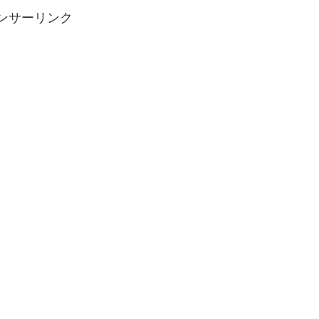
ンサーリンク