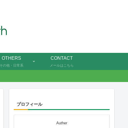
OTHERS
CONTACT
その他・日常系
メールはこちら
プロフィール
Auther