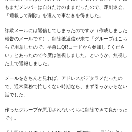
もまだメンバーは自分だけのままだったので、即刻退会、
「通報して削除」を選んで事なきを得ました。
詐欺メールには返信してしまったのですが（作成しました
報告のメールです）、削除後返信が来て「グループはこち
らで用意したので、早急にQRコードから参加してくださ
い」とあったので今度は無視しました。というか、無視し
た上で通報しました。
メールをきちんと見れば、アドレスがデタラメだったの
で、通常業務で忙しくない時期なら、まず引っかからない
話でした。
作ったグループが悪用されないうちに削除できて良かった
です。