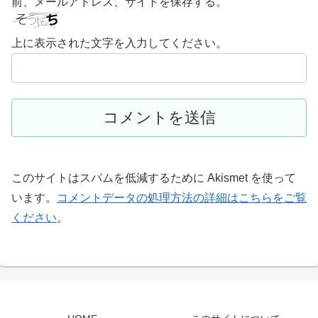
前、メールアドレス、サイトを保存する。
上に表示された文字を入力してください。
このサイトはスパムを低減するために Akismet を使って
います。
コメントデータの処理方法の詳細はこちらをご覧
ください
。