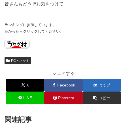
皆さんもどうぞお気をつけて。
ランキングに参加しています。
良かったらクリックしてください。
PC・ネット
シェアする
X
Facebook
はてブ
LINE
Pinterest
コピー
関連記事