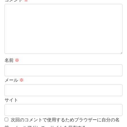
名前
※
メール
※
サイト
次回のコメントで使用するためブラウザーに自分の名