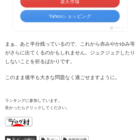
楽天市場
Yahooショッピング
ポチップ
まぁ、あと半分残っているので、これから赤みやかゆみ等
がさらに出てくるのかもしれません。ジュクジュクしたり
しないことを祈るばかりです。
このまま後半も大きな問題なく過ごせますように。
ランキングに参加しています。
良かったらクリックしてください。
乳ガン治療記
乳ガン
放射線治療