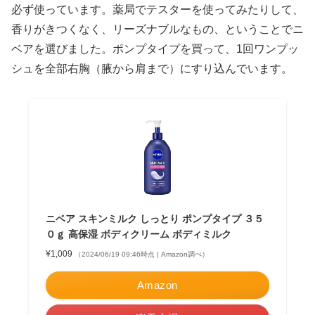
必ず使っています。薬局でテスターを使ってみたりして、
香りがきつくなく、リーズナブルなもの、ということでニ
ベアを選びました。ポンプタイプを買って、1回ワンプッ
シュを全部右胸（腋から肩まで）にすり込んでいます。
ニベア スキンミルク しっとり ポンプタイプ ３５
０ｇ 高保湿 ボディクリーム ボディミルク
¥1,009
（2024/06/19 09:46時点 | Amazon調べ）
Amazon