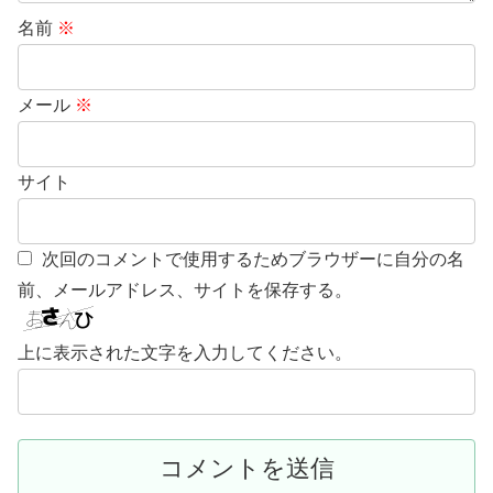
名前
※
メール
※
サイト
次回のコメントで使用するためブラウザーに自分の名
前、メールアドレス、サイトを保存する。
上に表示された文字を入力してください。