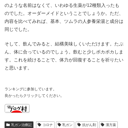
のような名前はなくて、いわゆる生薬が12種類入ったも
のでした。オーダーメイドということでしょうか。ただ、
内容を比べてみれば、基本、ツムラの人参養栄湯と成分は
同じでした。
そして、飲んでみると、結構美味しくいただけます。たぶ
ん、体に合っているのでしょう。飲むと少しポカポカしま
す。これを続けることで、体力が回復することを祈りたい
と思います。
ランキングに参加しています。
良かったらクリックしてください。
乳ガン治療記
コロナ
乳ガン
抗がん剤
漢方薬