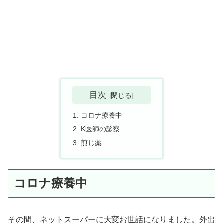
目次
コロナ療養中
K医師の診察
煎じ薬
コロナ療養中
その間、ネットスーパーに大変お世話になりました。外出