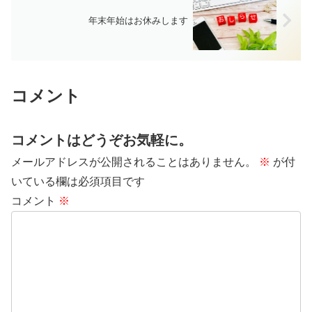
年末年始はお休みします
コメント
コメントはどうぞお気軽に。
メールアドレスが公開されることはありません。
※
が付
いている欄は必須項目です
コメント
※