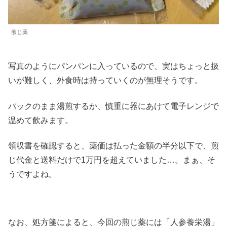
煎じ薬
写真のようにパンパンに入っているので、実はちょっと扱
いが難しく、外食時は持っていくのが無理そうです。
パックのまま湯煎するか、慎重に器にあけて電子レンジで
温めて飲みます。
領収書を確認すると、薬価は払った金額の半分以下で、煎
じ代金と送料だけで1万円を超えていました…。まぁ、そ
うですよね。
なお、処方箋によると、今回の煎じ薬には「人参養栄湯」