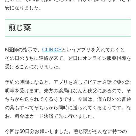
安になりました。
煎じ薬
K医師の指示で、
CLINICS
というアプリを入れておくと、
その日のうちに連絡が来て、翌日にオンライン服薬指導を
受けることになりました。
予約の時間になると、アプリを通じてビデオ通話で薬の説
明等を受けます。先方の薬局はなんと秩父にあるので、そ
ちらから送られてくるそうです。今回は、漢方以外の普通
の薬もすべてそちらから同時に送られてくるようです。な
お、料金はカード決済で先に行いました。
今回は60日分お願いしました。煎じ薬がそんなに持つの