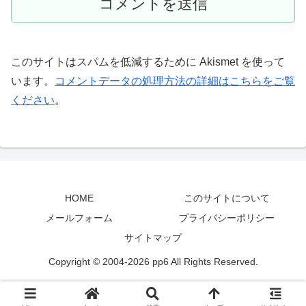
このサイトはスパムを低減するために Akismet を使って
います。
コメントデータの処理方法の詳細はこちらをご覧
ください
。
HOME
このサイトについて
メールフォーム
プライバシーポリシー
サイトマップ
Copyright © 2004-2026 pp6 All Rights Reserved.