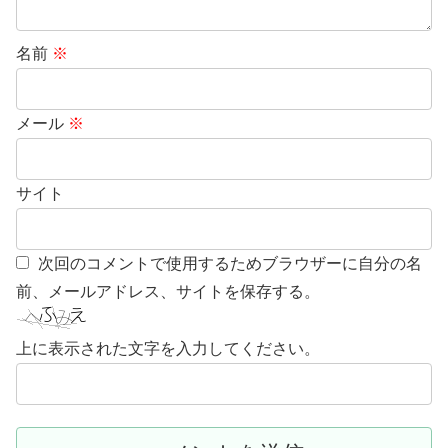
名前
※
メール
※
サイト
次回のコメントで使用するためブラウザーに自分の名
前、メールアドレス、サイトを保存する。
上に表示された文字を入力してください。