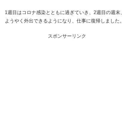
1週目はコロナ感染とともに過ぎていき、2週目の週末、
ようやく外出できるようになり、仕事に復帰しました。
スポンサーリンク