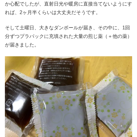
か心配でしたが、直射日光や暖房に直接当てないようにす
れば、2ヶ月半くらいは大丈夫だそうです。
そして土曜日、大きなダンボールが届き、その中に、1回
分ずつプラパックに充填された大量の煎じ薬（＋他の薬）
が届きました。