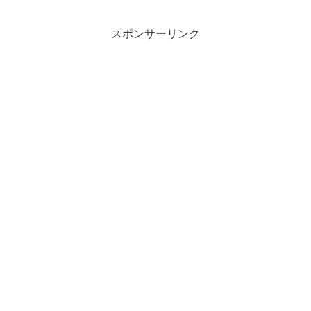
スポンサーリンク