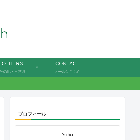
OTHERS
CONTACT
その他・日常系
メールはこちら
プロフィール
Auther