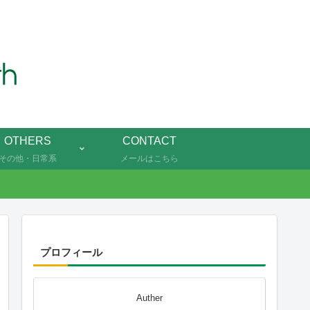
OTHERS
CONTACT
その他・日常系
メールはこちら
プロフィール
Auther