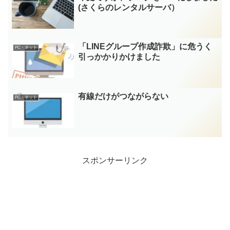
(さくらのレンタルサーバ）
「LINEグループ作成詐欺」に危うく
PC・ネット
引っかかりかけました
有線だけがつながらない
PC・ネット
スポンサーリンク