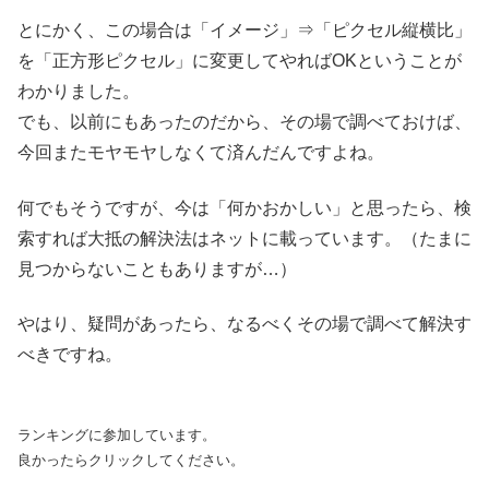
とにかく、この場合は「イメージ」⇒「ピクセル縦横比」
を「正方形ピクセル」に変更してやればOKということが
わかりました。
でも、以前にもあったのだから、その場で調べておけば、
今回またモヤモヤしなくて済んだんですよね。
何でもそうですが、今は「何かおかしい」と思ったら、検
索すれば大抵の解決法はネットに載っています。（たまに
見つからないこともありますが…）
やはり、疑問があったら、なるべくその場で調べて解決す
べきですね。
ランキングに参加しています。
良かったらクリックしてください。