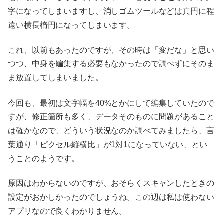
字になってしまいますし、消しゴムツールなどは真円に程
遠い横長楕円になってしまいます。
これ、以前もあったのですが、その時は「変だな」と思い
つつ、中身を編集する必要もなかったので調べずにそのま
ま放置してしまいました。
今回も、最初は文字幅を40%とかにして編集していたので
すが、修正箇所も多く、データそのものに問題があること
は確かなので、どういう状況なのか調べてみましたら、言
葉通り「ピクセル縦横比」が1対1になっていない、とい
うことのようです。
原因はわからないのですが、おそらくスキャンしたときの
設定がおかしかったのでしょうね。この辺は私は使わない
アプリなので良くわかりません。