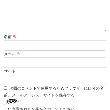
名前
※
メール
※
サイト
次回のコメントで使用するためブラウザーに自分の名
前、メールアドレス、サイトを保存する。
上に表示された文字を入力してください。