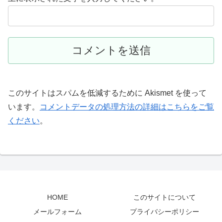
このサイトはスパムを低減するために Akismet を使って
います。
コメントデータの処理方法の詳細はこちらをご覧
ください
。
HOME
このサイトについて
メールフォーム
プライバシーポリシー