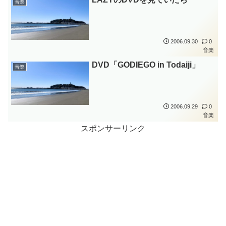
音楽
2006.09.30
0
音楽
DVD「GODIEGO in Todaiji」
音楽
2006.09.29
0
音楽
スポンサーリンク