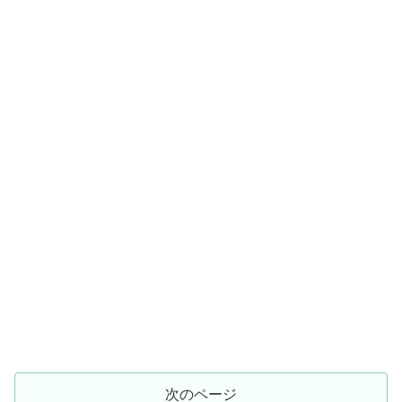
次のページ