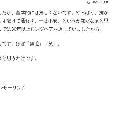
2024.03.08
したが、基本的には嬉しくないです。やっぱり、抗が
まず避けて通れず、一番不安、というか嫌だなぁと思
までは30年以上ロングヘアを通していましたから。
けです。ほぼ『無毛』（笑）。
うと思うわけです。
ンサーリンク