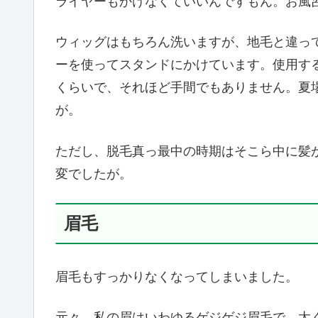
ライヤーもかけなくていいんですもん。お風
ウィッグはもちろん洗いますが、地毛と違っ
ーを使ってスタンドにかけています。使用す
くらいで、それほど手間でもありません。夏
が。
ただし、脱毛真っ最中の時期はそこら中に髪
変でしたが。
眉毛
眉毛もすっかりなくなってしまいました。
元々、私の眉はいわゆるゲジゲジ眉毛で、太