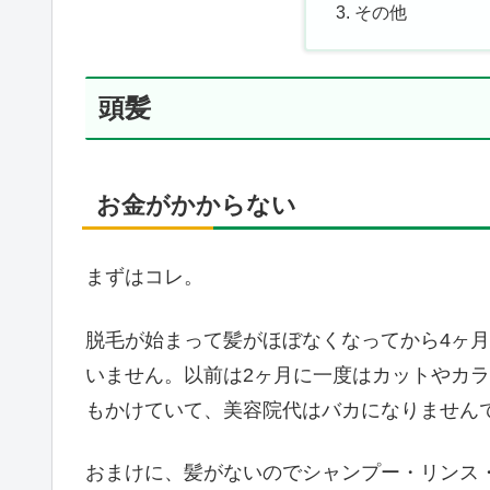
その他
頭髪
お金がかからない
まずはコレ。
脱毛が始まって髪がほぼなくなってから4ヶ
いません。以前は2ヶ月に一度はカットやカ
もかけていて、美容院代はバカになりません
おまけに、髪がないのでシャンプー・リンス