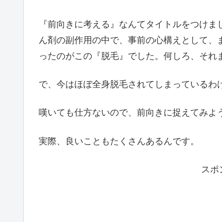
『前向きに考える』なんてタイトルをつけま
ん剤の副作用の中で、事前の心構えとして、
ったのがこの『脱毛』でした。何しろ、それ
で、今はほぼ全身脱毛されてしまっているわ
嘆いても仕方ないので、前向きに捉えてみよ
実際、良いこともたくさんあるんです。
スポ