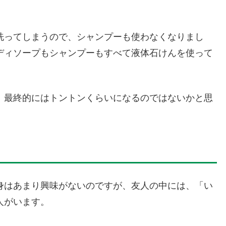
洗ってしまうので、シャンプーも使わなくなりまし
ディソープもシャンプーもすべて液体石けんを使って
、最終的にはトントンくらいになるのではないかと思
身はあまり興味がないのですが、友人の中には、「い
人がいます。