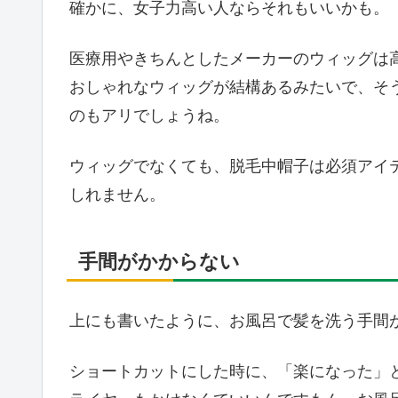
確かに、女子力高い人ならそれもいいかも。
医療用やきちんとしたメーカーのウィッグは
おしゃれなウィッグが結構あるみたいで、そ
のもアリでしょうね。
ウィッグでなくても、脱毛中帽子は必須アイ
しれません。
手間がかからない
上にも書いたように、お風呂で髪を洗う手間
ショートカットにした時に、「楽になった」