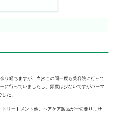
月余り経ちますが、当然この間一度も美容院に行って
ラーに行っていましたし、頻度は少ないですがパーマ
でした。
・トリートメント他、ヘアケア製品が一切要りませ