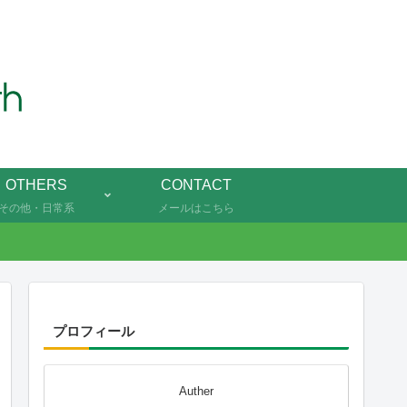
OTHERS
CONTACT
その他・日常系
メールはこちら
プロフィール
Auther