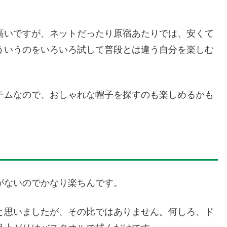
高いですが、ネットだったり原宿あたりでは、安くて
ういうのをいろいろ試して普段とは違う自分を楽しむ
テムなので、おしゃれな帽子を探すのも楽しめるかも
がないのでかなり楽ちんです。
と思いましたが、その比ではありません。何しろ、ド