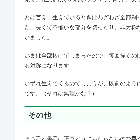
とは言え、生えているときはわざわざ全部剃
た。長くて不揃いな部分を切ったり、非対称
いました。
いまは全部抜けてしまったので、毎回描くの
右対称になります。
いずれ生えてくるのでしょうが、以前のよう
です。（それは無理かな？）
その他
まつ毛と鼻毛は正直どうにもならないので早