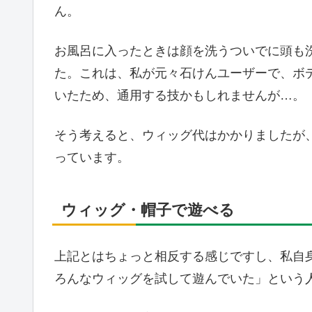
ん。
お風呂に入ったときは顔を洗うついでに頭も
た。これは、私が元々石けんユーザーで、ボ
いたため、通用する技かもしれませんが…。
そう考えると、ウィッグ代はかかりましたが
っています。
ウィッグ・帽子で遊べる
上記とはちょっと相反する感じですし、私自
ろんなウィッグを試して遊んでいた」という