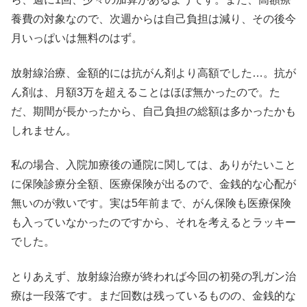
養費の対象なので、次週からは自己負担は減り、その後今
月いっぱいは無料のはず。
放射線治療、金額的には抗がん剤より高額でした…。抗が
ん剤は、月額3万を超えることはほぼ無かったので。た
だ、期間が長かったから、自己負担の総額は多かったかも
しれません。
私の場合、入院加療後の通院に関しては、ありがたいこと
に保険診療分全額、医療保険が出るので、金銭的な心配が
無いのが救いです。実は5年前まで、がん保険も医療保険
も入っていなかったのですから、それを考えるとラッキー
でした。
とりあえず、放射線治療が終われば今回の初発の乳ガン治
療は一段落です。まだ回数は残っているものの、金銭的な