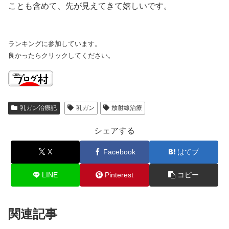
ことも含めて、先が見えてきて嬉しいです。
ランキングに参加しています。
良かったらクリックしてください。
乳ガン治療記
乳ガン
放射線治療
シェアする
X
Facebook
はてブ
LINE
Pinterest
コピー
関連記事