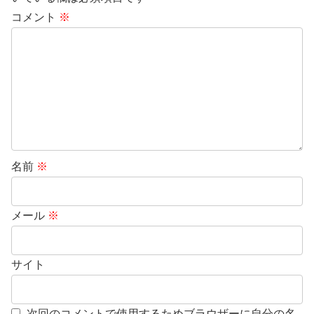
コメント
※
名前
※
メール
※
サイト
次回のコメントで使用するためブラウザーに自分の名