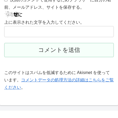
前、メールアドレス、サイトを保存する。
上に表示された文字を入力してください。
このサイトはスパムを低減するために Akismet を使って
います。
コメントデータの処理方法の詳細はこちらをご覧
ください
。