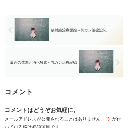
放射線治療開始～乳ガン治療記61
最近の体調と消化酵素～乳ガン治療記63
コメント
コメントはどうぞお気軽に。
メールアドレスが公開されることはありません。
※
が付
いている欄は必須項目です