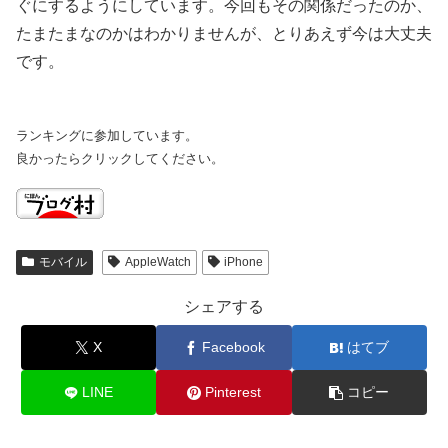
ぐにするようにしています。今回もその関係だったのか、
たまたまなのかはわかりませんが、とりあえず今は大丈夫
です。
ランキングに参加しています。
良かったらクリックしてください。
モバイル
AppleWatch
iPhone
シェアする
X
Facebook
はてブ
LINE
Pinterest
コピー