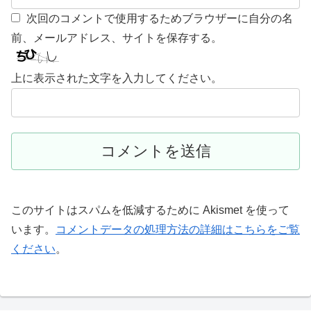
次回のコメントで使用するためブラウザーに自分の名
前、メールアドレス、サイトを保存する。
上に表示された文字を入力してください。
このサイトはスパムを低減するために Akismet を使って
います。
コメントデータの処理方法の詳細はこちらをご覧
ください
。