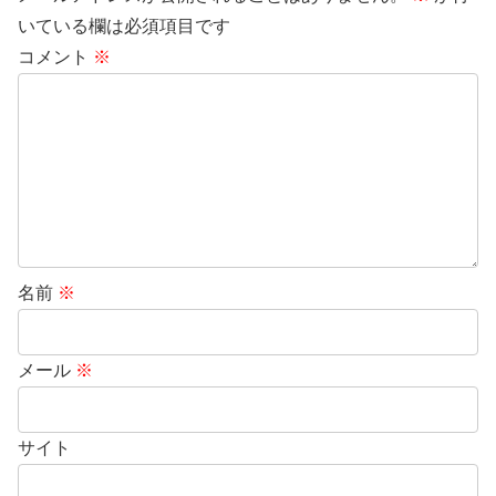
いている欄は必須項目です
コメント
※
名前
※
メール
※
サイト