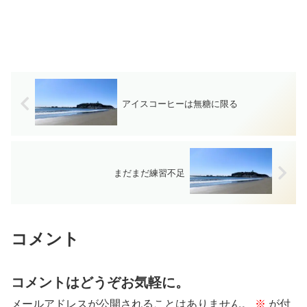
アイスコーヒーは無糖に限る
まだまだ練習不足
コメント
コメントはどうぞお気軽に。
メールアドレスが公開されることはありません。
※
が付