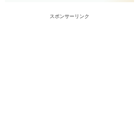
スポンサーリンク