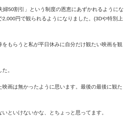
夫婦50割引」という制度の恩恵にあずかれるようにな
,000円で観られるようになりました。(3Dや特別上
券をもらうと私が平日休みに自分だけ観たい映画を観
した。
た映画は無かったように思います。最後の最後に観た
ないといけないかな、とちょっと思ってます。