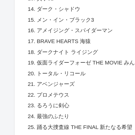
ダーク・シャドウ
メン・イン・ブラック3
アメイジング・スパイダーマン
BRAVE HEARTS 海猿
ダークナイト ライジング
仮面ライダーフォーゼ THE MOVIE み
トータル・リコール
アベンジャーズ
プロメテウス
るろうに剣心
最強のふたり
踊る大捜査線 THE FINAL 新たなる希望