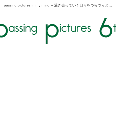
passing pictures in my mind ～過ぎ去っていく日々をつらつらと…