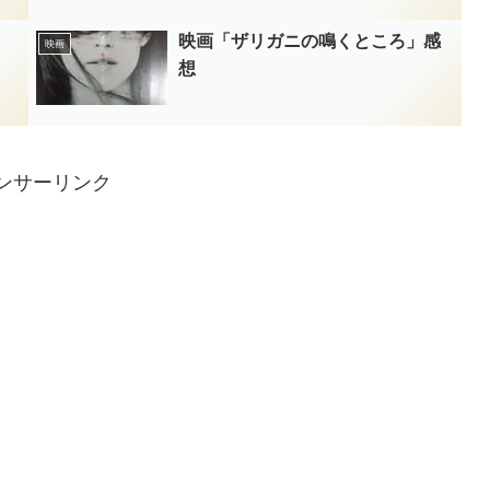
映画「ザリガニの鳴くところ」感
映画
想
ンサーリンク