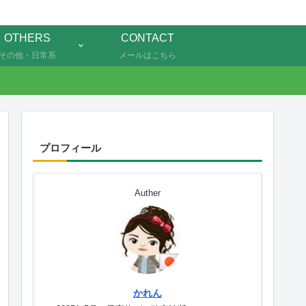
OTHERS
CONTACT
その他・日常系
メールはこちら
プロフィール
Auther
かれん