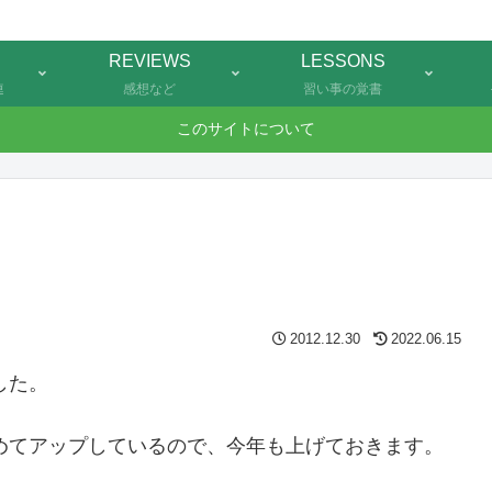
REVIEWS
LESSONS
連
感想など
習い事の覚書
このサイトについて
2012.12.30
2022.06.15
した。
めてアップしているので、今年も上げておきます。