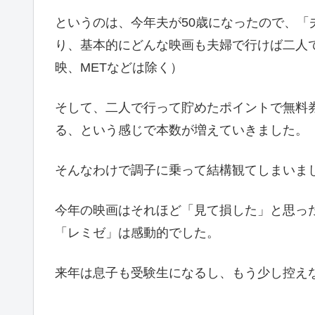
というのは、今年夫が50歳になったので、「
り、基本的にどんな映画も夫婦で行けば二人で2
映、METなどは除く）
そして、二人で行って貯めたポイントで無料
る、という感じで本数が増えていきました。
そんなわけで調子に乗って結構観てしまいま
今年の映画はそれほど「見て損した」と思っ
「レミゼ」は感動的でした。
来年は息子も受験生になるし、もう少し控え