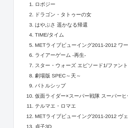
ロボジー
ドラゴン・タトゥーの女
はやぶさ 遥かなる帰還
TIME/タイム
METライブビューイング2011-2012
ライアーゲーム -再生-
スター・ウォーズ エピソード1/ファント
劇場版 SPEC～天～
バトルシップ
仮面ライダー×スーパー戦隊 スーパーヒ
テルマエ・ロマエ
METライブビューイング2011-2012 
貞子3D