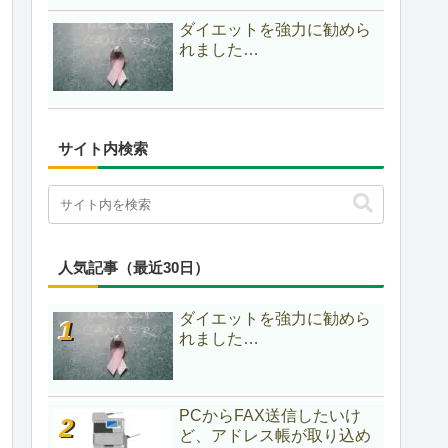
ダイエットを強力に勧めら
れました…
サイト内検索
人気記事（最近30日）
ダイエットを強力に勧めら
れました…
PCからFAX送信したいけ
ど、アドレス帳が取り込め