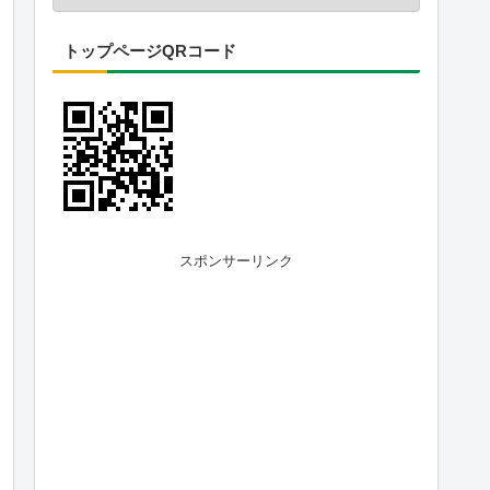
トップページQRコード
スポンサーリンク