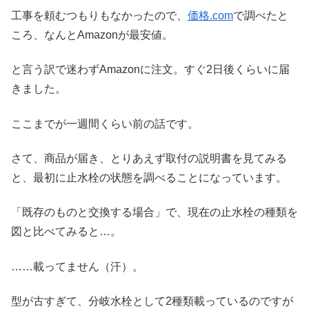
工事を頼むつもりもなかったので、
価格.com
で調べたと
ころ、なんとAmazonが最安値。
と言う訳で迷わずAmazonに注文。すぐ2日後くらいに届
きました。
ここまでが一週間くらい前の話です。
さて、商品が届き、とりあえず取付の説明書を見てみる
と、最初に止水栓の状態を調べることになっています。
「既存のものと交換する場合」で、現在の止水栓の種類を
図と比べてみると…。
……載ってません（汗）。
型が古すぎて、分岐水栓として2種類載っているのですが