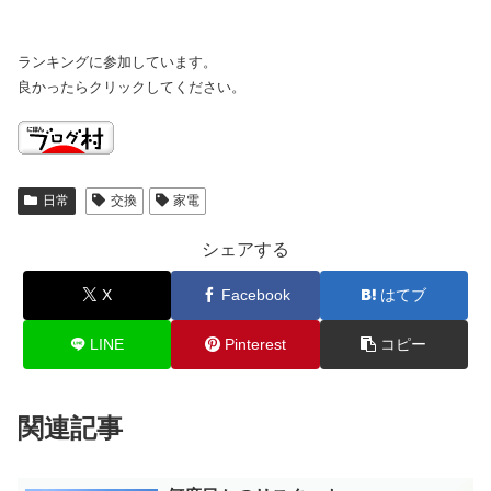
ランキングに参加しています。
良かったらクリックしてください。
日常
交換
家電
シェアする
X
Facebook
はてブ
LINE
Pinterest
コピー
関連記事