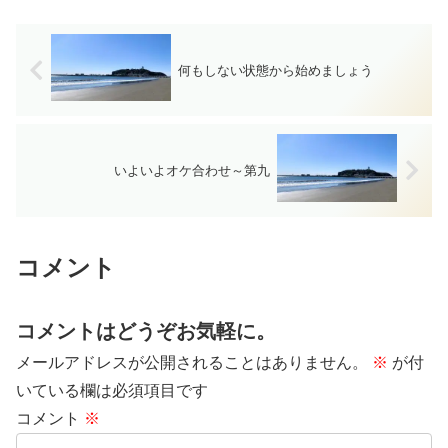
何もしない状態から始めましょう
いよいよオケ合わせ～第九
コメント
コメントはどうぞお気軽に。
メールアドレスが公開されることはありません。
※
が付
いている欄は必須項目です
コメント
※