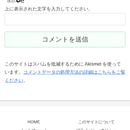
上に表示された文字を入力してください。
このサイトはスパムを低減するために Akismet を使って
います。
コメントデータの処理方法の詳細はこちらをご覧
ください
。
HOME
このサイトについて