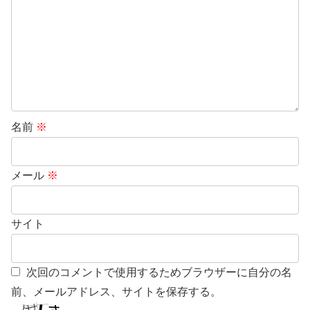
名前
※
メール
※
サイト
次回のコメントで使用するためブラウザーに自分の名
前、メールアドレス、サイトを保存する。