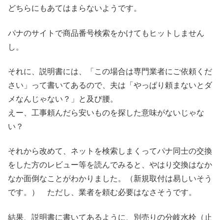
どちらにもあてはまらないようです。
パナのサイトで商品番号検索をかけてもヒットしません
し。
それに、説明書には、「この場合は専門業者にご依頼くだ
さい」って書いてあるので、夫は「やっぱり頼まないとダ
メなんじゃない？」と及び腰。
えー、工事頼んだら安いものを探した意味がないじゃな
い？
それから改めて、ネットを検索しまくってパナ同士の交換
をした方のレビュー等を読んでみると、やはり交換はなか
なか面倒なことがわかりました。（新規取付は易しいそう
です。） ただし、業者を頼む必要はなさそうです。
結果、説明書に書いてあるように、別売りの分岐水栓（止