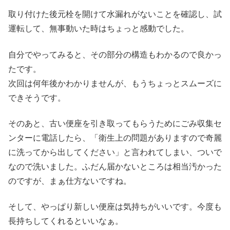
取り付けた後元栓を開けて水漏れがないことを確認し、試
運転して、無事動いた時はちょっと感動でした。
自分でやってみると、その部分の構造もわかるので良かっ
たです。
次回は何年後かわかりませんが、もうちょっとスムーズに
できそうです。
そのあと、古い便座を引き取ってもらうためにごみ収集セ
ンターに電話したら、「衛生上の問題がありますので奇麗
に洗ってから出してください」と言われてしまい、ついで
なので洗いました。ふだん届かないところは相当汚かった
のですが、まぁ仕方ないですね。
そして、やっぱり新しい便座は気持ちがいいです。今度も
長持ちしてくれるといいなぁ。