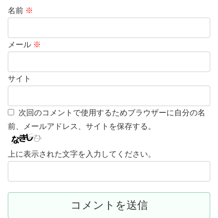
名前
※
メール
※
サイト
次回のコメントで使用するためブラウザーに自分の名
前、メールアドレス、サイトを保存する。
上に表示された文字を入力してください。