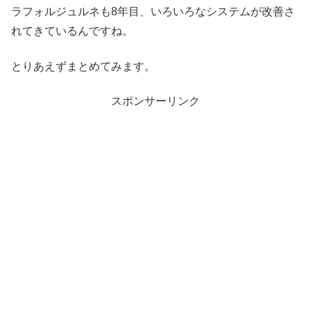
ラフォルジュルネも8年目、いろいろなシステムが改善さ
れてきているんですね。
とりあえずまとめてみます。
スポンサーリンク