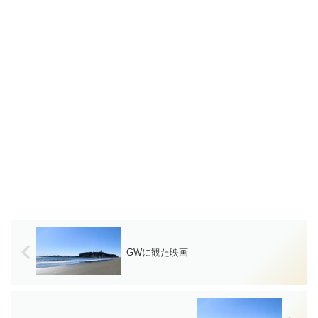
GWに観た映画