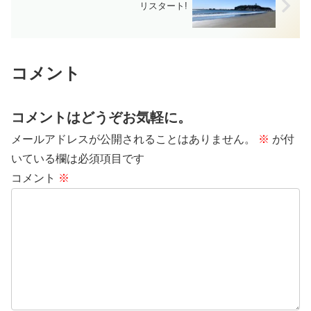
リスタート!
コメント
コメントはどうぞお気軽に。
メールアドレスが公開されることはありません。
※
が付
いている欄は必須項目です
コメント
※