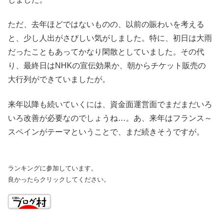
ただ、去年ほどではないものの、以前の賑わいを考える
と、少し人出がさびしい気がしました。特に、初日は大雨
だったこともあってかなり閑散としていました。その代
り、最終日はNHKの宣伝効果か、朝からチケット販売の
大行列ができていましたが。
来年以降も続いていくには、資金面運営面でまだまだいろ
いろ改善が必要なのでしょうね…。あ、来年はフランス～
スペインがテーマということで、まだ続きそうですが。
ランキングに参加しています。
良かったらクリックしてください。