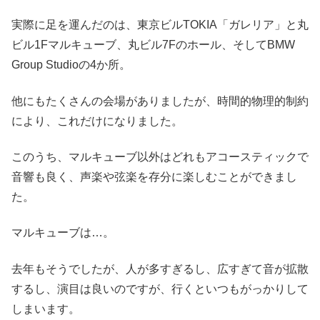
実際に足を運んだのは、東京ビルTOKIA「ガレリア」と丸
ビル1Fマルキューブ、丸ビル7Fのホール、そしてBMW
Group Studioの4か所。
他にもたくさんの会場がありましたが、時間的物理的制約
により、これだけになりました。
このうち、マルキューブ以外はどれもアコースティックで
音響も良く、声楽や弦楽を存分に楽しむことができまし
た。
マルキューブは…。
去年もそうでしたが、人が多すぎるし、広すぎて音が拡散
するし、演目は良いのですが、行くといつもがっかりして
しまいます。