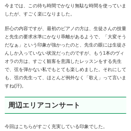
今までは、この待ち時間でかなり無駄な時間を使っていま
したが、すごく楽になりました。
肝心の内容ですが、最初のピアノの方は、生徒さんの技量
と先生の要求水準にかなり乖離があるようで、「大変そう
だなぁ」という印象が強かったのと、先生の眼には生徒さ
んしか入っていない状況だったのですが、もう1本のヴィ
オラの方は、すごく観客を意識したレッスンをする先生
で、弦を弾かない私でもとても楽しめました。それにして
も、弦の先生って、ほとんど例外なく「歌え」って言いま
すね(汗)。
周辺エリアコンサート
今回はこちらがすごく充実している印象でした。