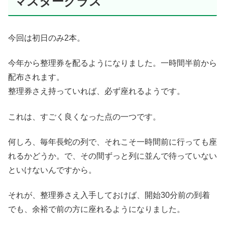
マスタークラス
今回は初日のみ2本。
今年から整理券を配るようになりました。一時間半前から
配布されます。
整理券さえ持っていれば、必ず座れるようです。
これは、すごく良くなった点の一つです。
何しろ、毎年長蛇の列で、それこそ一時間前に行っても座
れるかどうか。で、その間ずっと列に並んで待っていない
といけないんですから。
それが、整理券さえ入手しておけば、開始30分前の到着
でも、余裕で前の方に座れるようになりました。