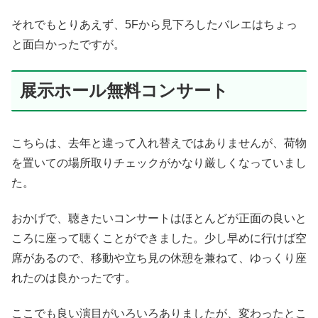
それでもとりあえず、5Fから見下ろしたバレエはちょっ
と面白かったですが。
展示ホール無料コンサート
こちらは、去年と違って入れ替えではありませんが、荷物
を置いての場所取りチェックがかなり厳しくなっていまし
た。
おかげで、聴きたいコンサートはほとんどが正面の良いと
ころに座って聴くことができました。少し早めに行けば空
席があるので、移動や立ち見の休憩を兼ねて、ゆっくり座
れたのは良かったです。
ここでも良い演目がいろいろありましたが、変わったとこ