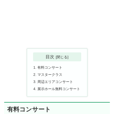
目次
有料コンサート
マスタークラス
周辺エリアコンサート
展示ホール無料コンサート
有料コンサート