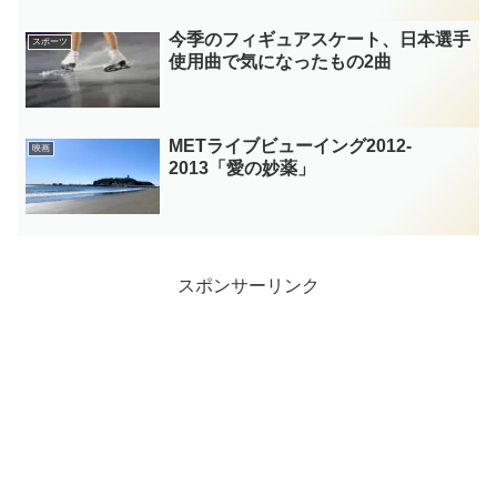
今季のフィギュアスケート、日本選手
スポーツ
使用曲で気になったもの2曲
METライブビューイング2012-
映画
2013「愛の妙薬」
スポンサーリンク