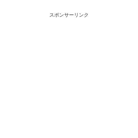
スポンサーリンク