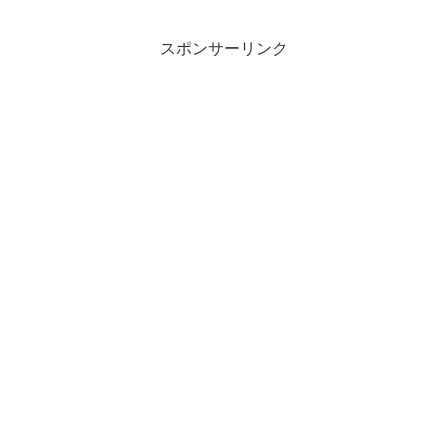
スポンサーリンク