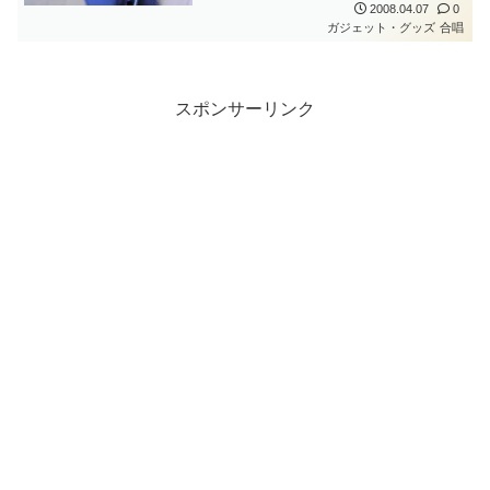
2008.04.07
0
ガジェット・グッズ
合唱
スポンサーリンク