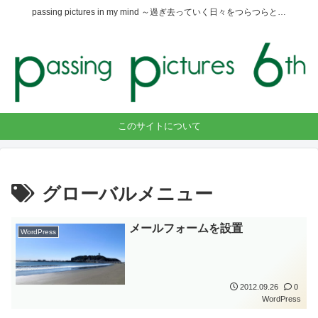
passing pictures in my mind ～過ぎ去っていく日々をつらつらと…
このサイトについて
グローバルメニュー
メールフォームを設置
WordPress
2012.09.26
0
WordPress