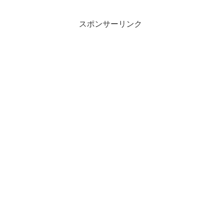
スポンサーリンク