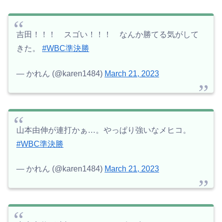
吉田！！！ スゴい！！！ なんか勝てる気がして
きた。
#WBC準決勝
— かれん (@karen1484)
March 21, 2023
山本由伸が連打かぁ…。やっぱり強いなメヒコ。
#WBC準決勝
— かれん (@karen1484)
March 21, 2023