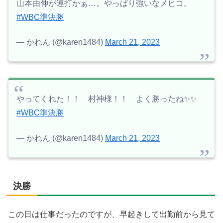
山本由伸が連打かぁ…。やっぱり強いなメヒコ。
#WBC準決勝
— かれん (@karen1484)
March 21, 2023
やってくれた！！ 村神様！！ よく勝ったね✨✨
#WBC準決勝
— かれん (@karen1484)
March 21, 2023
決勝
この日は仕事だったのですが、早起きして出勤前から見て