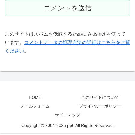
このサイトはスパムを低減するために Akismet を使って
います。
コメントデータの処理方法の詳細はこちらをご覧
ください
。
HOME
このサイトについて
メールフォーム
プライバシーポリシー
サイトマップ
Copyright © 2004-2026 pp6 All Rights Reserved.