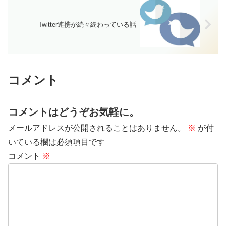
Twitter連携が続々終わっている話
コメント
コメントはどうぞお気軽に。
メールアドレスが公開されることはありません。
※
が付
いている欄は必須項目です
コメント
※