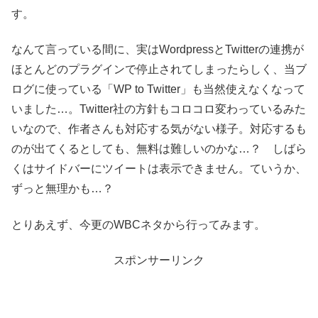
す。
なんて言っている間に、実はWordpressとTwitterの連携が
ほとんどのプラグインで停止されてしまったらしく、当ブ
ログに使っている「WP to Twitter」も当然使えなくなって
いました…。Twitter社の方針もコロコロ変わっているみた
いなので、作者さんも対応する気がない様子。対応するも
のが出てくるとしても、無料は難しいのかな…？ しばら
くはサイドバーにツイートは表示できません。ていうか、
ずっと無理かも…？
とりあえず、今更のWBCネタから行ってみます。
スポンサーリンク