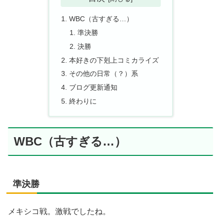
WBC（古すぎる…）
準決勝
決勝
本好きの下剋上コミカライズ
その他の日常（？）系
ブログ更新通知
終わりに
WBC（古すぎる…）
準決勝
メキシコ戦。激戦でしたね。