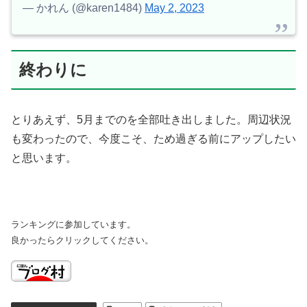
— かれん (@karen1484)
May 2, 2023
終わりに
とりあえず、5月までのを全部吐き出しました。周辺状況
も変わったので、今度こそ、ため過ぎる前にアップしたい
と思います。
ランキングに参加しています。
良かったらクリックしてください。