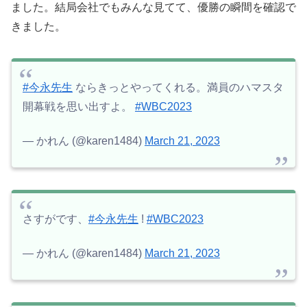
ました。結局会社でもみんな見てて、優勝の瞬間を確認で
きました。
#今永先生
ならきっとやってくれる。満員のハマスタ
開幕戦を思い出すよ。
#WBC2023
— かれん (@karen1484)
March 21, 2023
さすがです、
#今永先生
!
#WBC2023
— かれん (@karen1484)
March 21, 2023