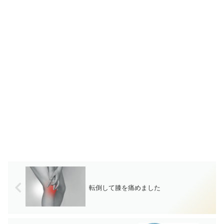
転倒して膝を痛めました