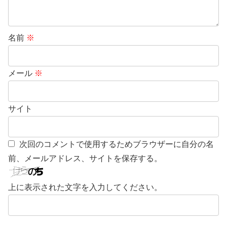
名前
※
メール
※
サイト
次回のコメントで使用するためブラウザーに自分の名
前、メールアドレス、サイトを保存する。
上に表示された文字を入力してください。