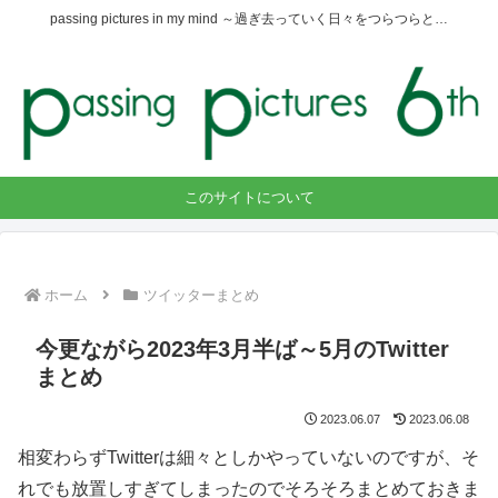
passing pictures in my mind ～過ぎ去っていく日々をつらつらと…
このサイトについて
ホーム
ツイッターまとめ
今更ながら2023年3月半ば～5月のTwitter
まとめ
2023.06.07
2023.06.08
相変わらずTwitterは細々としかやっていないのですが、そ
れでも放置しすぎてしまったのでそろそろまとめておきま