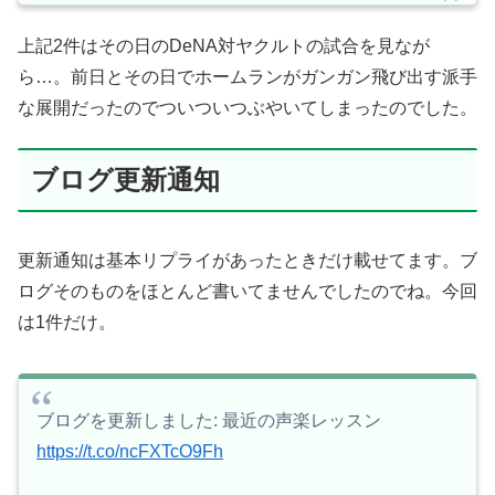
上記2件はその日のDeNA対ヤクルトの試合を見なが
ら…。前日とその日でホームランがガンガン飛び出す派手
な展開だったのでついついつぶやいてしまったのでした。
ブログ更新通知
更新通知は基本リプライがあったときだけ載せてます。ブ
ログそのものをほとんど書いてませんでしたのでね。今回
は1件だけ。
ブログを更新しました: 最近の声楽レッスン
https://t.co/ncFXTcO9Fh