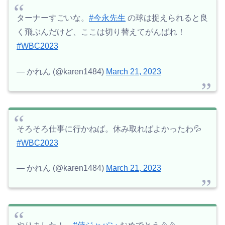
ターナーすごいな。
#今永先生
の球は捉えられると良
く飛ぶんだけど、ここは切り替えてがんばれ！
#WBC2023
— かれん (@karen1484)
March 21, 2023
そろそろ仕事に行かねば。休み取ればよかったわ💦
#WBC2023
— かれん (@karen1484)
March 21, 2023