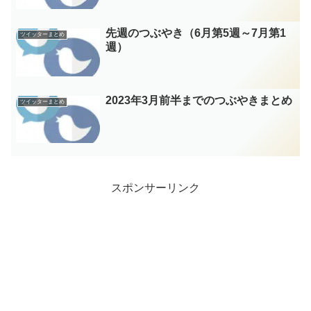
先週のつぶやき（6月第5週～7月第1
ツイッターまとめ
週）
2023年3月前半までのつぶやきまとめ
ツイッターまとめ
スポンサーリンク