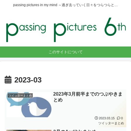
passing pictures in my mind ～過ぎ去っていく日々をつらつらと…
このサイトについて
2023-03
2023年3月前半までのつぶやきま
ツイッターまとめ
とめ
2023.03.15
0
ツイッターまとめ