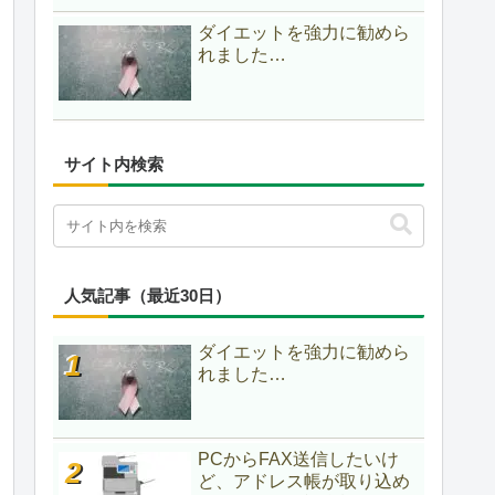
ダイエットを強力に勧めら
れました…
サイト内検索
人気記事（最近30日）
ダイエットを強力に勧めら
れました…
PCからFAX送信したいけ
ど、アドレス帳が取り込め