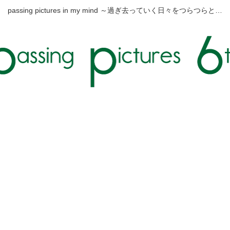
passing pictures in my mind ～過ぎ去っていく日々をつらつらと…