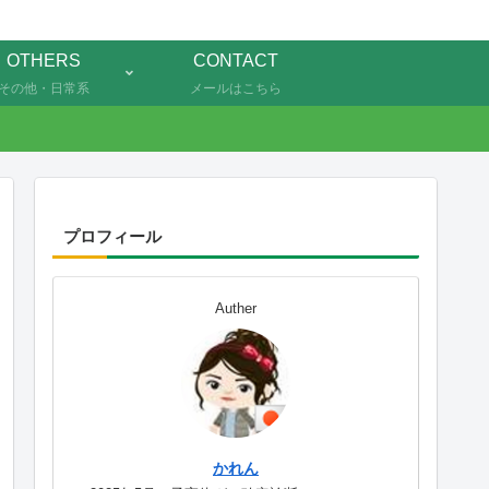
OTHERS
CONTACT
その他・日常系
メールはこちら
プロフィール
Auther
かれん