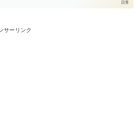
日常
ンサーリンク