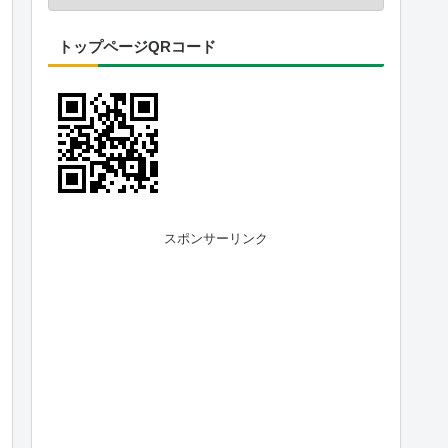
トップページQRコード
スポンサーリンク