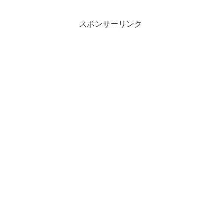
スポンサーリンク