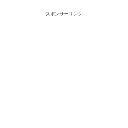
スポンサーリンク