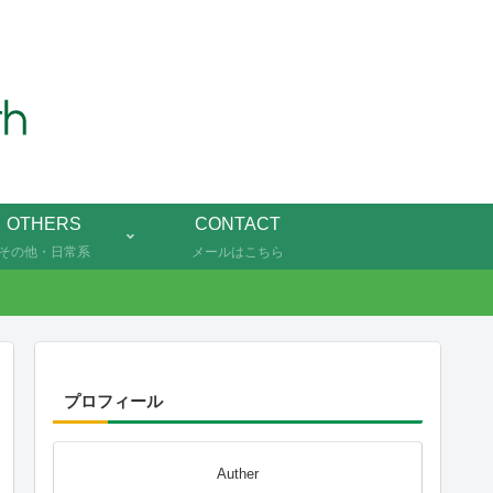
OTHERS
CONTACT
その他・日常系
メールはこちら
プロフィール
Auther