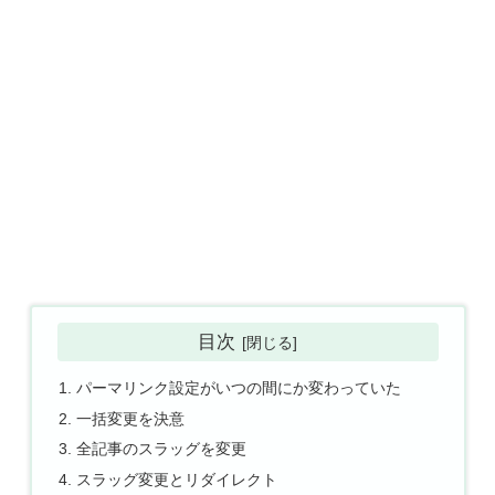
目次
パーマリンク設定がいつの間にか変わっていた
一括変更を決意
全記事のスラッグを変更
スラッグ変更とリダイレクト