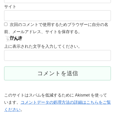
サイト
次回のコメントで使用するためブラウザーに自分の名
前、メールアドレス、サイトを保存する。
上に表示された文字を入力してください。
このサイトはスパムを低減するために Akismet を使って
います。
コメントデータの処理方法の詳細はこちらをご覧
ください
。