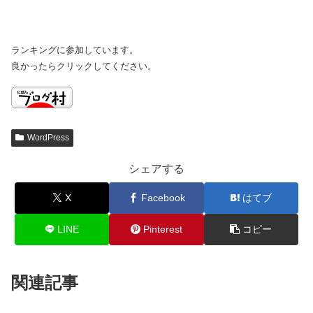
ランキングに参加しています。
良かったらクリックしてください。
WordPress
シェアする
X
Facebook
はてブ
LINE
Pinterest
コピー
関連記事