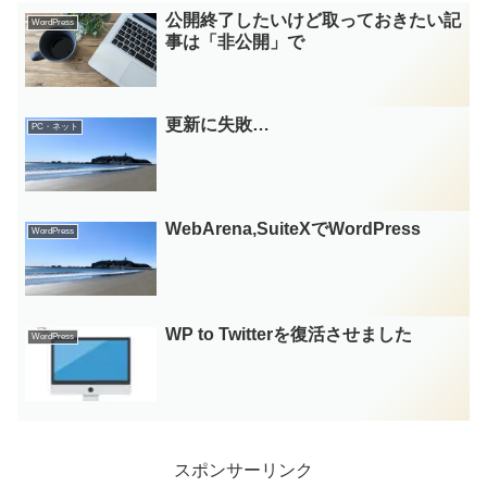
公開終了したいけど取っておきたい記
WordPress
事は「非公開」で
更新に失敗…
PC・ネット
WebArena,SuiteXでWordPress
WordPress
WP to Twitterを復活させました
WordPress
スポンサーリンク