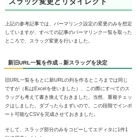
スラッグ変更とリダイレクト
上記の参考記事では、パーマリンク設定の変更のみを想定
していますが、すべての記事のパーマリンク一覧を取った
ところで、スラッグ変更を行いました。
新旧URL一覧を作成→新スラッグを決定
旧URL一覧をもとに新URLの列を作るところまでは同じ
ですが（私はExcelを使いました）、この際にすべてのス
ラッグも考えて書き換えておきました。当然、重複チェッ
クはしました。ダブったらまずいので。この段階でインポ
ート可能なCSVを完成させておきました。
そして、スラッグ部分のみをコピーしてエディタに1件1