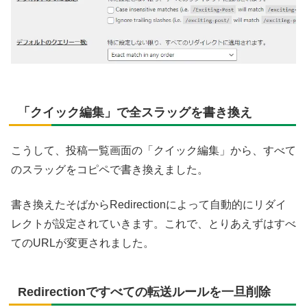
「クイック編集」で全スラッグを書き換え
こうして、投稿一覧画面の「クイック編集」から、すべて
のスラッグをコピペで書き換えました。
書き換えたそばからRedirectionによって自動的にリダイ
レクトが設定されていきます。これで、とりあえずはすべ
てのURLが変更されました。
Redirectionですべての転送ルールを一旦削除