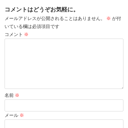
コメントはどうぞお気軽に。
メールアドレスが公開されることはありません。
※
が付
いている欄は必須項目です
コメント
※
名前
※
メール
※