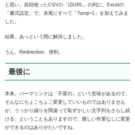
と思い、前回使ったCSVの「旧URL」の列に、Excelの
「書式設定」で、末尾にすべて「?amp=1」を加えてみま
した。
結果、あっという間に解決しました。
うん、Redirection、便利。
最後に
本来、パーマリンクは「不変の」という意味があるので、
そんなにちょこちょこ変更していいものではありません
が、うっかり綴りを間違って恥ずかしい文字列をさらし続
ける、ということもありますので、難しい作業なしに変更
ができるのはありがたいですね。