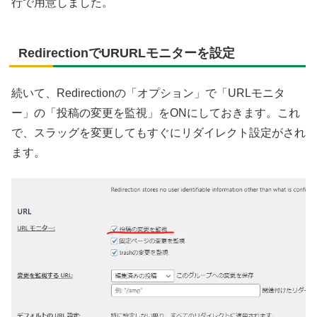
行で用意しました。
RedirectionでURURLモニターを設定
続いて、Redirectionの「オプション」で「URLモニタ
ー」の「投稿の変更を監視」をONにしておきます。これ
で、スラッグを変更してもすぐにリダイレクト設定がされ
ます。