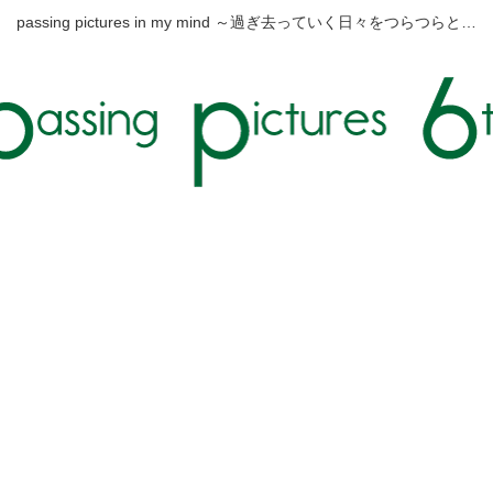
passing pictures in my mind ～過ぎ去っていく日々をつらつらと…