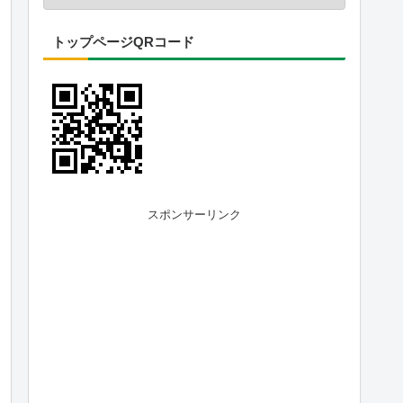
トップページQRコード
スポンサーリンク