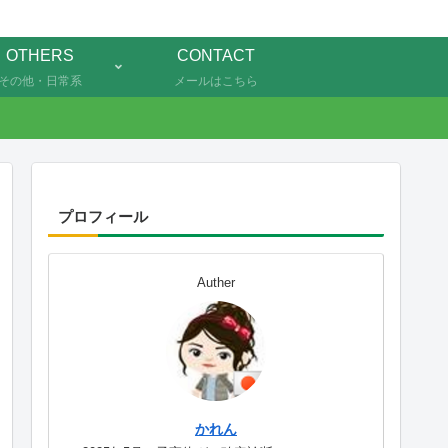
OTHERS
CONTACT
その他・日常系
メールはこちら
プロフィール
Auther
かれん