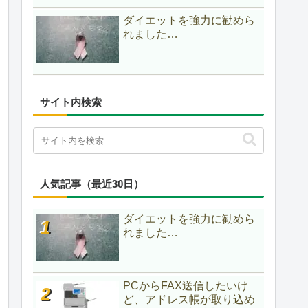
ダイエットを強力に勧めら
れました…
サイト内検索
人気記事（最近30日）
ダイエットを強力に勧めら
れました…
PCからFAX送信したいけ
ど、アドレス帳が取り込め